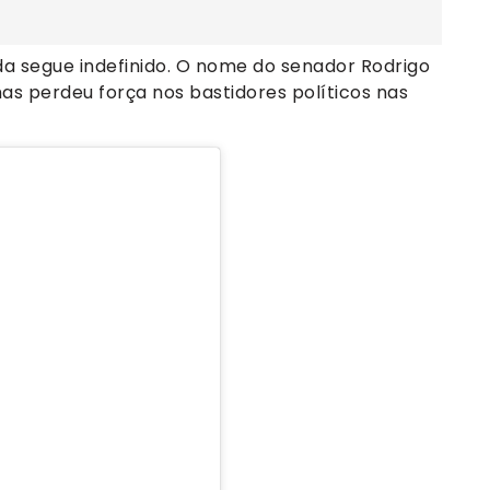
da segue indefinido. O nome do senador Rodrigo
s perdeu força nos bastidores políticos nas