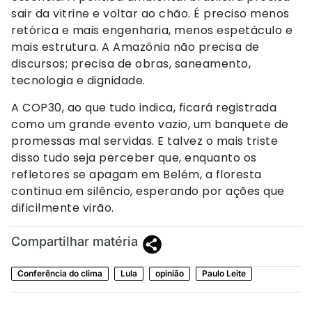
sair da vitrine e voltar ao chão. É preciso menos
retórica e mais engenharia, menos espetáculo e
mais estrutura. A Amazônia não precisa de
discursos; precisa de obras, saneamento,
tecnologia e dignidade.
A COP30, ao que tudo indica, ficará registrada
como um grande evento vazio, um banquete de
promessas mal servidas. E talvez o mais triste
disso tudo seja perceber que, enquanto os
refletores se apagam em Belém, a floresta
continua em silêncio, esperando por ações que
dificilmente virão.
Compartilhar matéria
Conferência do clima
Lula
opinião
Paulo Leite