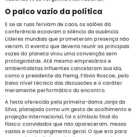
O palco vazio da política
E se as ruas ferviam de caos, os salões da
conferência ecoavam o silêncio da ausência.
Líderes mundiais que prometeram presença não
vieram. O evento que deveria reunir as principais
vozes do planeta virou uma convenção sem
protagonistas. Até mesmo empresários e
ambientalistas influentes cancelaram sua ida,
como o presidente da Fiemg, Flávio Roscoe, pelo
baixo nível técnico das discussões e o caráter
meramente performático do encontro.
A festa oferecida pela primeira-dama Janja da
Silva, planejada como um gesto de acolhimento e
projeção internacional, foi o símbolo final do
fiasco: convidados que não apareceram, mesas
vazias e constrangimento geral. O que era para