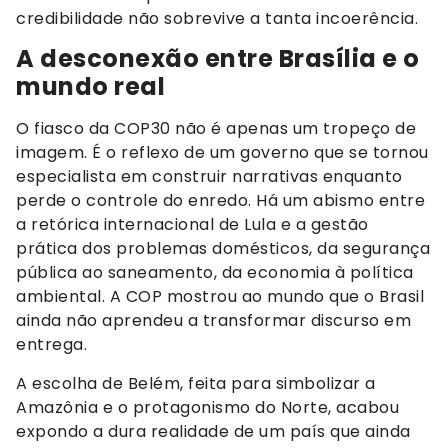
credibilidade não sobrevive a tanta incoerência.
A desconexão entre Brasília e o
mundo real
O fiasco da COP30 não é apenas um tropeço de
imagem. É o reflexo de um governo que se tornou
especialista em construir narrativas enquanto
perde o controle do enredo. Há um abismo entre
a retórica internacional de Lula e a gestão
prática dos problemas domésticos, da segurança
pública ao saneamento, da economia à política
ambiental. A COP mostrou ao mundo que o Brasil
ainda não aprendeu a transformar discurso em
entrega.
A escolha de Belém, feita para simbolizar a
Amazônia e o protagonismo do Norte, acabou
expondo a dura realidade de um país que ainda