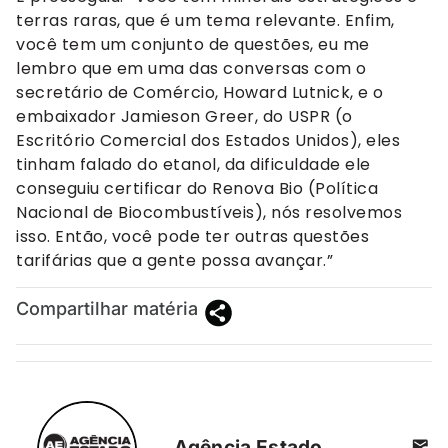
terras raras, que é um tema relevante. Enfim,
você tem um conjunto de questões, eu me
lembro que em uma das conversas com o
secretário de Comércio, Howard Lutnick, e o
embaixador Jamieson Greer, do USPR (o
Escritório Comercial dos Estados Unidos), eles
tinham falado do etanol, da dificuldade ele
conseguiu certificar do Renova Bio (Política
Nacional de Biocombustíveis), nós resolvemos
isso. Então, você pode ter outras questões
tarifárias que a gente possa avançar.”
Compartilhar matéria
Agência Estado