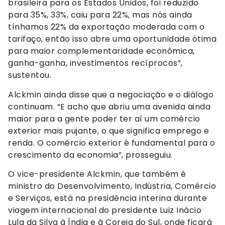
brasileira para os Estados Unidos, foi reduzido
para 35%, 33%, caiu para 22%, mas nós ainda
tínhamos 22% da exportação moderada com o
tarifaço, então isso abre uma oportunidade ótima
para maior complementaridade econômica,
ganha-ganha, investimentos recíprocos”,
sustentou.
Alckmin ainda disse que a negociação e o diálogo
continuam. “E acho que abriu uma avenida ainda
maior para a gente poder ter aí um comércio
exterior mais pujante, o que significa emprego e
renda. O comércio exterior é fundamental para o
crescimento da economia”, prosseguiu.
O vice-presidente Alckmin, que também é
ministro do Desenvolvimento, Indústria, Comércio
e Serviços, está na presidência interina durante
viagem internacional do presidente Luiz Inácio
Lula da Silva à Índia e à Coreia do Sul, onde ficará