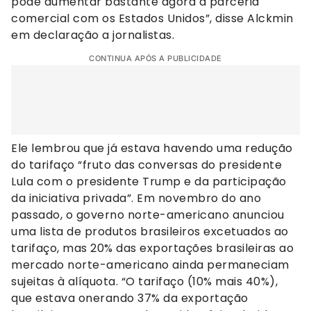
pode aumentar bastante agora a parceria
comercial com os Estados Unidos”, disse Alckmin
em declaração a jornalistas.
CONTINUA APÓS A PUBLICIDADE
Ele lembrou que já estava havendo uma redução
do tarifaço “fruto das conversas do presidente
Lula com o presidente Trump e da participação
da iniciativa privada”. Em novembro do ano
passado, o governo norte-americano anunciou
uma lista de produtos brasileiros excetuados ao
tarifaço, mas 20% das exportações brasileiras ao
mercado norte-americano ainda permaneciam
sujeitas à alíquota. “O tarifaço (10% mais 40%),
que estava onerando 37% da exportação