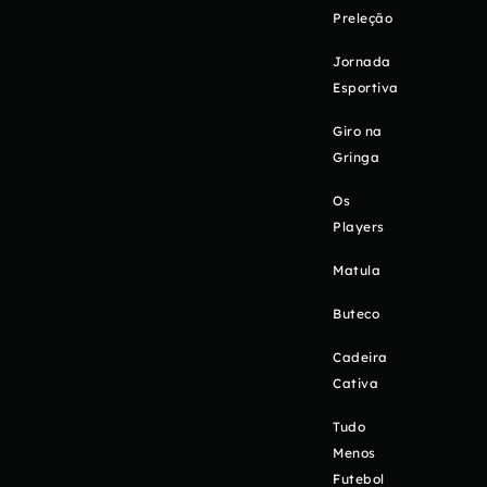
Preleção
Jornada
Esportiva
Giro na
Gringa
Os
Players
Matula
Buteco
Cadeira
Cativa
Tudo
Menos
Futebol