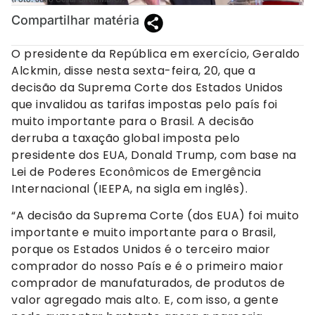
Compartilhar matéria
O presidente da República em exercício, Geraldo
Alckmin, disse nesta sexta-feira, 20, que a
decisão da Suprema Corte dos Estados Unidos
que invalidou as tarifas impostas pelo país foi
muito importante para o Brasil. A decisão
derruba a taxação global imposta pelo
presidente dos EUA, Donald Trump, com base na
Lei de Poderes Econômicos de Emergência
Internacional (IEEPA, na sigla em inglês).
“A decisão da Suprema Corte (dos EUA) foi muito
importante e muito importante para o Brasil,
porque os Estados Unidos é o terceiro maior
comprador do nosso País e é o primeiro maior
comprador de manufaturados, de produtos de
valor agregado mais alto. E, com isso, a gente