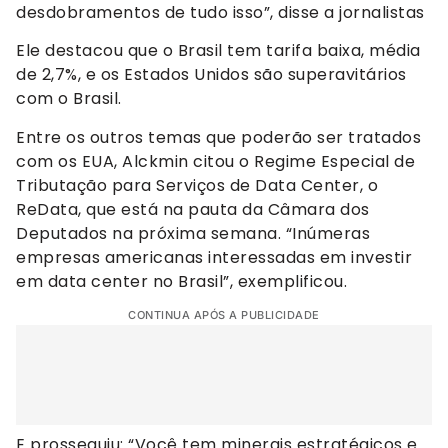
desdobramentos de tudo isso”, disse a jornalistas
Ele destacou que o Brasil tem tarifa baixa, média
de 2,7%, e os Estados Unidos são superavitários
com o Brasil.
Entre os outros temas que poderão ser tratados
com os EUA, Alckmin citou o Regime Especial de
Tributação para Serviços de Data Center, o
ReData, que está na pauta da Câmara dos
Deputados na próxima semana. “Inúmeras
empresas americanas interessadas em investir
em data center no Brasil”, exemplificou.
CONTINUA APÓS A PUBLICIDADE
E prosseguiu: “Você tem minerais estratégicos e