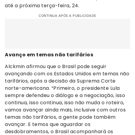
até a próxima terça-feira, 24.
CONTINUA APÓS A PUBLICIDADE
Avanço em temas não tarifários
Alckmin afirmou que o Brasil pode seguir
avançando com os Estados Unidos em temas não
tarifários, após a decisão da Suprema Corte
norte-americana. “Primeiro, o presidente Lula
sempre defendeu o diálogo e a negociação, isso
continua, isso continua, isso não muda o roteiro,
vamos avançar ainda mais, inclusive com outros
temas não tarifários, a gente pode também
avançar. E temos que aguardar os
desdobramentos, o Brasil acompanhará os