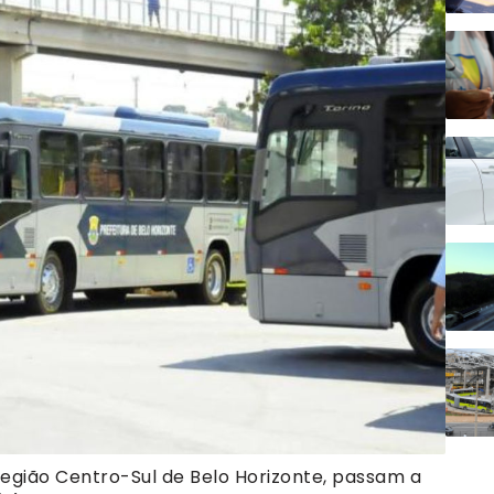
egião Centro-Sul de Belo Horizonte, passam a