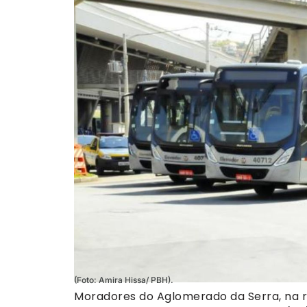
(Foto: Amira Hissa/ PBH).
Moradores do Aglomerado da Serra, na r