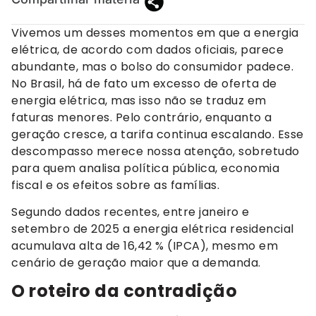
Vivemos um desses momentos em que a energia
elétrica, de acordo com dados oficiais, parece
abundante, mas o bolso do consumidor padece.
No Brasil, há de fato um excesso de oferta de
energia elétrica, mas isso não se traduz em
faturas menores. Pelo contrário, enquanto a
geração cresce, a tarifa continua escalando. Esse
descompasso merece nossa atenção, sobretudo
para quem analisa política pública, economia
fiscal e os efeitos sobre as famílias.
Segundo dados recentes, entre janeiro e
setembro de 2025 a energia elétrica residencial
acumulava alta de 16,42 % (IPCA), mesmo em
cenário de geração maior que a demanda.
O roteiro da contradição