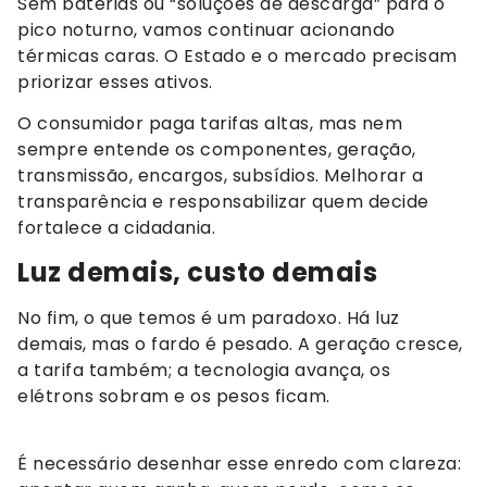
Sem baterias ou “soluções de descarga” para o
pico noturno, vamos continuar acionando
térmicas caras. O Estado e o mercado precisam
priorizar esses ativos.
O consumidor paga tarifas altas, mas nem
sempre entende os componentes, geração,
transmissão, encargos, subsídios. Melhorar a
transparência e responsabilizar quem decide
fortalece a cidadania.
Luz demais, custo demais
No fim, o que temos é um paradoxo. Há luz
demais, mas o fardo é pesado. A geração cresce,
a tarifa também; a tecnologia avança, os
elétrons sobram e os pesos ficam.
É necessário desenhar esse enredo com clareza: