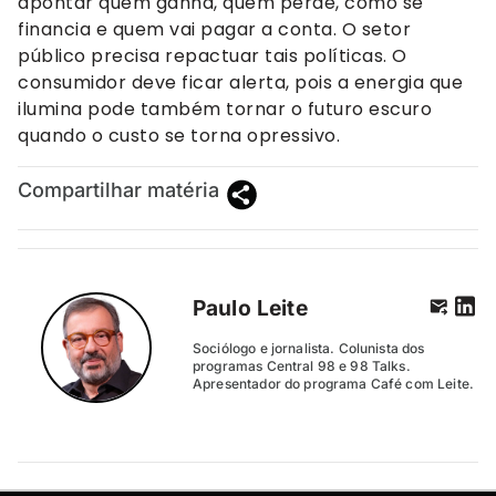
apontar quem ganha, quem perde, como se
financia e quem vai pagar a conta. O setor
público precisa repactuar tais políticas. O
consumidor deve ficar alerta, pois a energia que
ilumina pode também tornar o futuro escuro
quando o custo se torna opressivo.
Compartilhar matéria
Paulo Leite
Sociólogo e jornalista. Colunista dos
programas Central 98 e 98 Talks.
Apresentador do programa Café com Leite.