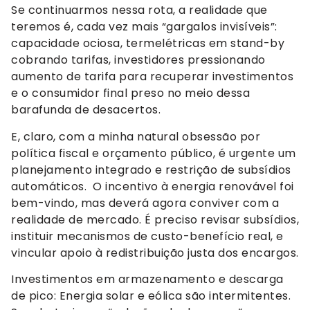
Se continuarmos nessa rota, a realidade que
teremos é, cada vez mais “gargalos invisíveis”:
capacidade ociosa, termelétricas em stand-by
cobrando tarifas, investidores pressionando
aumento de tarifa para recuperar investimentos
e o consumidor final preso no meio dessa
barafunda de desacertos.
E, claro, com a minha natural obsessão por
política fiscal e orçamento público, é urgente um
planejamento integrado e restrição de subsídios
automáticos. O incentivo à energia renovável foi
bem-vindo, mas deverá agora conviver com a
realidade de mercado. É preciso revisar subsídios,
instituir mecanismos de custo-benefício real, e
vincular apoio à redistribuição justa dos encargos.
Investimentos em armazenamento e descarga
de pico: Energia solar e eólica são intermitentes.