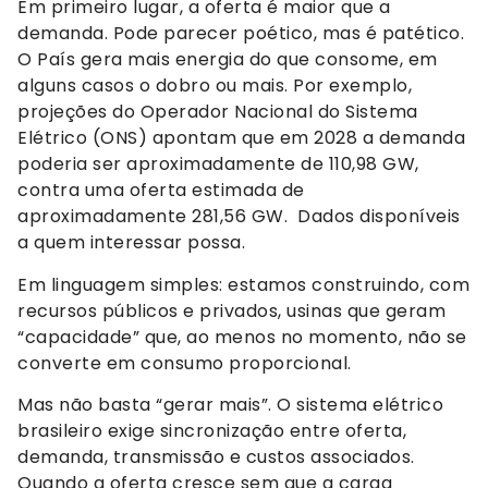
Em primeiro lugar, a oferta é maior que a
demanda. Pode parecer poético, mas é patético.
O País gera mais energia do que consome, em
alguns casos o dobro ou mais. Por exemplo,
projeções do Operador Nacional do Sistema
Elétrico (ONS) apontam que em 2028 a demanda
poderia ser aproximadamente de 110,98 GW,
contra uma oferta estimada de
aproximadamente 281,56 GW. Dados disponíveis
a quem interessar possa.
Em linguagem simples: estamos construindo, com
recursos públicos e privados, usinas que geram
“capacidade” que, ao menos no momento, não se
converte em consumo proporcional.
Mas não basta “gerar mais”. O sistema elétrico
brasileiro exige sincronização entre oferta,
demanda, transmissão e custos associados.
Quando a oferta cresce sem que a carga