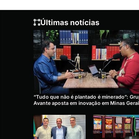
Últimas notícias
“Tudo que não é plantado é minerado”: Gr
Avante aposta em inovação em Minas Gera