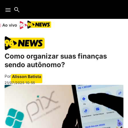
Ao vivo
Como organizar suas finanças
sendo autônomo?
Por
Alisson Batista
21/07/2025
10:55