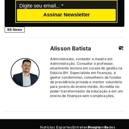
Assinar Newsletter
98 News
Alisson Batista
Administrador, contador e mestre em
Administração. Consultor e professor,
atualmente leciona em cursos de gestão na
Estácio BH. Especialista em finanças, é
gestor condominial, conselheiro de fundos
de previdência privada e mentor voluntário
para jovens do ensino médio. Acredita no
poder transformador da educação e em um
ensino de finanças sem complicações.
Notícias
Esportes
Entretenimento
Programas
Redes