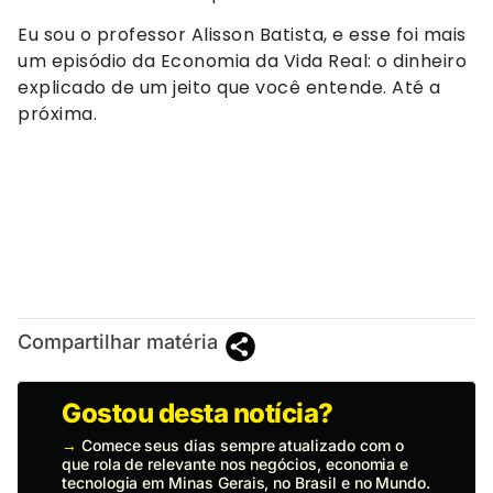
Eu sou o professor Alisson Batista, e esse foi mais
um episódio da Economia da Vida Real: o dinheiro
explicado de um jeito que você entende. Até a
próxima.
Compartilhar matéria
Gostou desta notícia?
→
Comece seus dias sempre atualizado com o
que rola de relevante nos negócios, economia e
tecnologia em Minas Gerais, no Brasil e no Mundo.