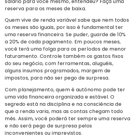
salário para você mesmo, entendeu? Faça uma
reserva para os meses de baixa.
Quem vive de renda variável sabe que nem todos
os meses são iguais, por isso é fundamental ter
uma reserva financeira. Se puder, guarde de 10%
a 20% de cada pagamento. Em poucos meses,
você terá uma folga para os períodos de menor
faturamento. Controle também os gastos fixos
do seu negócio, com ferramentas, aluguéis,
alguns insumos programados, margem de
impostos, para não ser pego de surpresa.
Com planejamento, quem é autônomo pode ter
uma vida financeira organizada e estável. O
segredo está na disciplina e na consciência de
que a renda varia, mas as contas chegam todo
mês. Assim, você poderá ter sempre uma reserva
e não será pego de surpresa pelos
inconvenientes ou imprevistos.