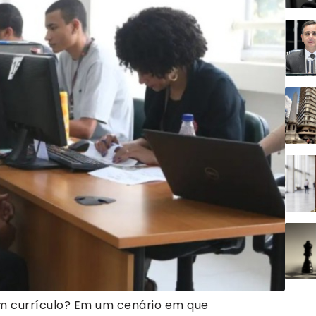
um currículo? Em um cenário em que