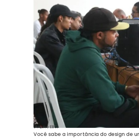
(Arquivo EBC)
Você sabe a importância do design de 