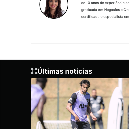
de 10 anos de experiência e
graduada em Negócios e Con
certificada e especialista 
Últimas notícias