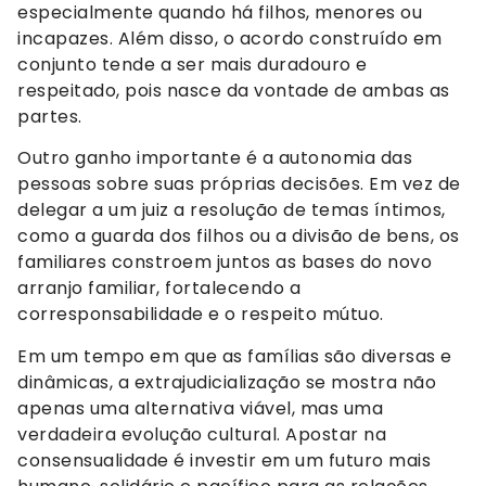
especialmente quando há filhos, menores ou
incapazes. Além disso, o acordo construído em
conjunto tende a ser mais duradouro e
respeitado, pois nasce da vontade de ambas as
partes.
Outro ganho importante é a autonomia das
pessoas sobre suas próprias decisões. Em vez de
delegar a um juiz a resolução de temas íntimos,
como a guarda dos filhos ou a divisão de bens, os
familiares constroem juntos as bases do novo
arranjo familiar, fortalecendo a
corresponsabilidade e o respeito mútuo.
Em um tempo em que as famílias são diversas e
dinâmicas, a extrajudicialização se mostra não
apenas uma alternativa viável, mas uma
verdadeira evolução cultural. Apostar na
consensualidade é investir em um futuro mais