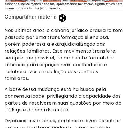
emocionalmente menos danosas, apresentando benefícios significativos para
os membros da família (Foto: Freepik)
Compartilhar matéria
Nos últimos anos, o cenário jurídico brasileiro tem
passado por uma transformação silenciosa,
porém poderosa: a extrajudicialização das
relações familiares. Esse movimento transfere,
sempre que possível, do ambiente formal dos
tribunais para espaços mais acolhedores e
colaborativos a resolução dos conflitos
familiares.
A base dessa mudança está na busca pela
consensualidade, privilegiando a capacidade das
partes de resolverem suas questões por meio do
diálogo e do acordo mútuo.
Divórcios, inventários, partilhas e diversos outros
assuntos familiares podem ser resolvidos de