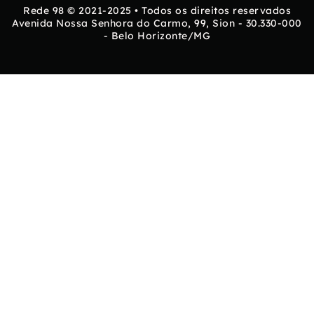
Rede 98 © 2021-2025 • Todos os direitos reservados
Avenida Nossa Senhora do Carmo, 99, Sion - 30.330-000
- Belo Horizonte/MG