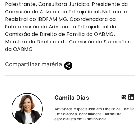
Palestrante, Consultora Jurídica. Presidente da
Comissão de Advocacia Extrajudicial, Notarial e
Registral do IBDFAM MG. Coordenadora da
Subcomissão de Advocacia Extrajudicial da
Comissão de Direito de Familia da OABMG.
Membro da Diretoria da Comissão de Sucessões
da OABMG.
Compartilhar matéria
Camila Dias
Advogada especialista em Direito de Família
- mediadora, conciliadora. Jornalista,
especialista em Criminologia.