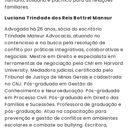
humano, solidário e pacífico para as relações
familiares.
Luciana Trindade dos Reis Bottrel Mansur
Advogada há 26 anos, sócia do escritório
Trindade Mansur Advocacia, atuando no
contencioso e na busca pela resolução de
conflito por práticas integrativas, colaborativas e
negociais. Mestre em Direito e especialista em
ferramentas de negociação pela CMI em Harvard
University. Mediadora judicial, certificada pelo
Tribunal de Justiça de Minas Gerais e cadastrada
no CNJ. Pós-graduada em Gestão do
Conhecimento e Neuroeducação. Pós-graduada
em Processo Civil. Pós-graduada em Direito das
Famílias e Sucessões. Professora de graduação e
pós-graduação. Atua na capacitação para
prevenção e gestão de conflitos em ambientes
escolares e combate ao bullying. Escritora,