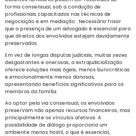
forma consensual, sob a condução de
profissionais capacitados nas técnicas de
negociação e em mediação. Necessário frisar
que a presença de um advogado é essencial para
que direitos dos envolvidos estejam devidamente
preservados.
Em vez de longas disputas judiciais, muitas vezes
desgastantes e onerosas, a extrajudicialização
oferece soluções mais ágeis, menos burocráticas
e emocionalmente menos danosas,
apresentando benefícios significativos para os
membros da família.
Ao optar pela via consensual, os envolvidos
preservam não apenas recursos financeiros, mas
principalmente os vínculos afetivos. A
possibilidade de diálogo proporciona um
ambiente menos hostil, o que é essencial,