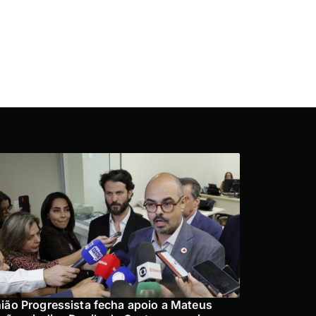
ião Progressista fecha apoio a Mateus