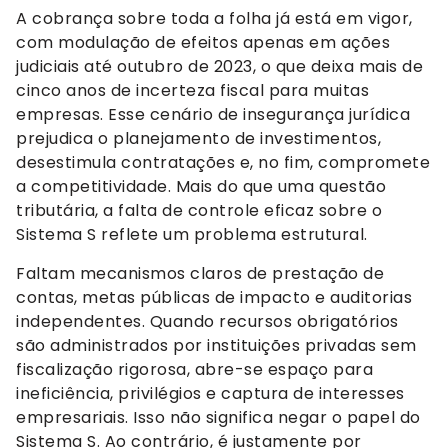
A cobrança sobre toda a folha já está em vigor,
com modulação de efeitos apenas em ações
judiciais até outubro de 2023, o que deixa mais de
cinco anos de incerteza fiscal para muitas
empresas. Esse cenário de insegurança jurídica
prejudica o planejamento de investimentos,
desestimula contratações e, no fim, compromete
a competitividade. Mais do que uma questão
tributária, a falta de controle eficaz sobre o
Sistema S reflete um problema estrutural.
Faltam mecanismos claros de prestação de
contas, metas públicas de impacto e auditorias
independentes. Quando recursos obrigatórios
são administrados por instituições privadas sem
fiscalização rigorosa, abre-se espaço para
ineficiência, privilégios e captura de interesses
empresariais. Isso não significa negar o papel do
Sistema S. Ao contrário, é justamente por