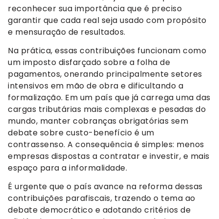
reconhecer sua importância que é preciso
garantir que cada real seja usado com propósito
e mensuração de resultados.
Na prática, essas contribuições funcionam como
um imposto disfarçado sobre a folha de
pagamentos, onerando principalmente setores
intensivos em mão de obra e dificultando a
formalização. Em um país que já carrega uma das
cargas tributárias mais complexas e pesadas do
mundo, manter cobranças obrigatórias sem
debate sobre custo-benefício é um
contrassenso. A consequência é simples: menos
empresas dispostas a contratar e investir, e mais
espaço para a informalidade.
É urgente que o país avance na reforma dessas
contribuições parafiscais, trazendo o tema ao
debate democrático e adotando critérios de