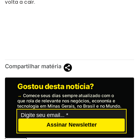
volta a cair.
Compartilhar matéria
Gostou desta notícia?
→
Comece seus dias sempre atualizado com o
que rola de relevante nos negócios, economia e
tecnologia em Minas Gerais, no Brasil e no Mundo.
Assinar Newsletter