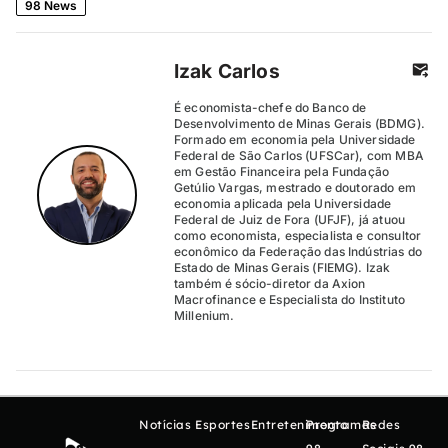
98 News
Izak Carlos
É economista-chefe do Banco de
Desenvolvimento de Minas Gerais (BDMG).
Formado em economia pela Universidade
Federal de São Carlos (UFSCar), com MBA
em Gestão Financeira pela Fundação
Getúlio Vargas, mestrado e doutorado em
economia aplicada pela Universidade
Federal de Juiz de Fora (UFJF), já atuou
como economista, especialista e consultor
econômico da Federação das Indústrias do
Estado de Minas Gerais (FIEMG). Izak
também é sócio-diretor da Axion
Macrofinance e Especialista do Instituto
Millenium.
Notícias
Esportes
Entretenimento
Programas
Redes