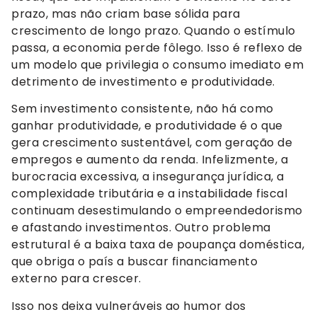
prazo, mas não criam base sólida para
crescimento de longo prazo. Quando o estímulo
passa, a economia perde fôlego. Isso é reflexo de
um modelo que privilegia o consumo imediato em
detrimento de investimento e produtividade.
Sem investimento consistente, não há como
ganhar produtividade, e produtividade é o que
gera crescimento sustentável, com geração de
empregos e aumento da renda. Infelizmente, a
burocracia excessiva, a insegurança jurídica, a
complexidade tributária e a instabilidade fiscal
continuam desestimulando o empreendedorismo
e afastando investimentos. Outro problema
estrutural é a baixa taxa de poupança doméstica,
que obriga o país a buscar financiamento
externo para crescer.
Isso nos deixa vulneráveis ao humor dos