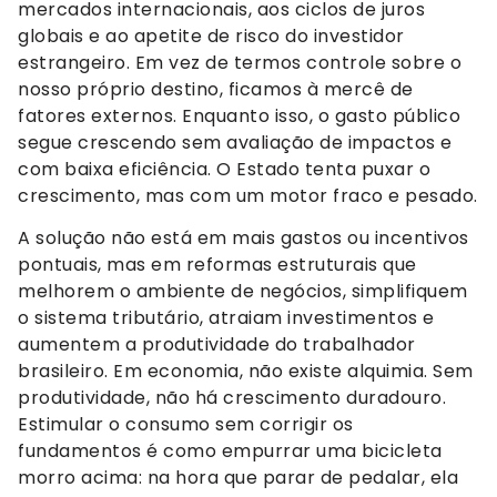
mercados internacionais, aos ciclos de juros
globais e ao apetite de risco do investidor
estrangeiro. Em vez de termos controle sobre o
nosso próprio destino, ficamos à mercê de
fatores externos. Enquanto isso, o gasto público
segue crescendo sem avaliação de impactos e
com baixa eficiência. O Estado tenta puxar o
crescimento, mas com um motor fraco e pesado.
A solução não está em mais gastos ou incentivos
pontuais, mas em reformas estruturais que
melhorem o ambiente de negócios, simplifiquem
o sistema tributário, atraiam investimentos e
aumentem a produtividade do trabalhador
brasileiro. Em economia, não existe alquimia. Sem
produtividade, não há crescimento duradouro.
Estimular o consumo sem corrigir os
fundamentos é como empurrar uma bicicleta
morro acima: na hora que parar de pedalar, ela