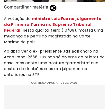
Compartilhar matéria
A votação do
ministro Luiz Fux no julgamento
da Primeira Turma no Supremo Tribunal
Federal
, nesta quarta-feira (10/09), mostra uma
mudança de perfil do magistrado na Côrte
Máxima do país.
Ao absolver o ex-presidente Jair Bolsonaro na
Ação Penal 2668, Fux não só diverge do relator do
caso, mas adota uma postura “garantista” que
destoa de decisões suas em julgamentos
anteriores no STF.
CONTINUA APÓS A PUBLICIDADE