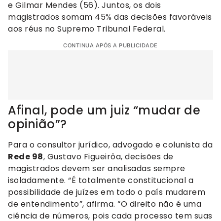
e Gilmar Mendes (56). Juntos, os dois
magistrados somam 45% das decisões favoráveis
aos réus no Supremo Tribunal Federal.
CONTINUA APÓS A PUBLICIDADE
Afinal, pode um juiz “mudar de
opinião”?
Para o consultor jurídico, advogado e colunista da
Rede 98
, Gustavo Figueirôa, decisões de
magistrados devem ser analisadas sempre
isoladamente. “É totalmente constitucional a
possibilidade de juízes em todo o país mudarem
de entendimento”, afirma. “O direito não é uma
ciência de números, pois cada processo tem suas