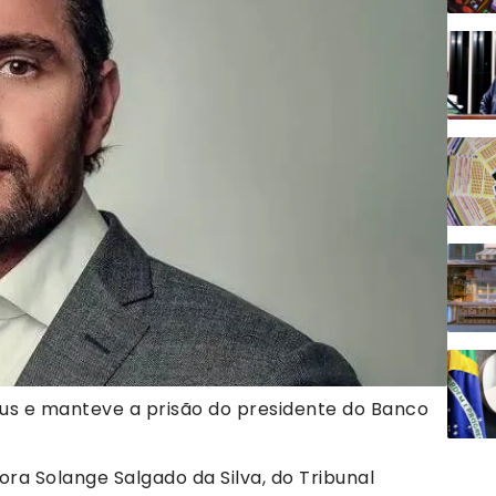
pus e manteve a prisão do presidente do Banco
a Solange Salgado da Silva, do Tribunal