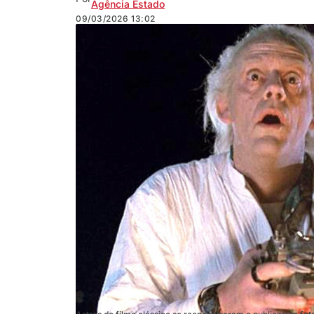
Agência Estado
09/03/2026
13:02