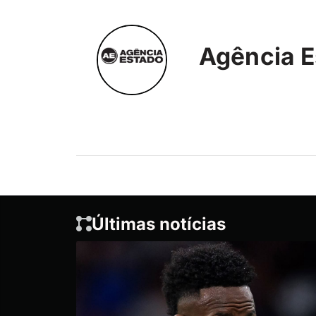
Agência E
Últimas notícias