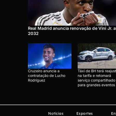
Real Madrid anuncia renovação de Vini Jr. a
2032
Cruzeiro anuncia a
Táxi de BH terá reajus
contratação de Lucho
na tarifa e retomará
Rodríguez
serviço compartilhado
para grandes eventos
Notícias
Esportes
En