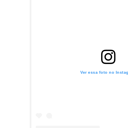
Ver essa foto no Insta