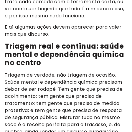
trata cada camada com a ferramenta certa, ou
vai continuar fingindo que tudo é a mesma coisa,
e por isso mesmo nada funciona.
E aí algumas ações devem aparecer para valer
mais que discurso.
Triagem real e contínua: saúde
mental e dependência química
no centro
Triagem de verdade, não triagem de ocasião.
Saúde mental e dependência química precisam
deixar de ser rodapé. Tem gente que precisa de
acolhimento; tem gente que precisa de
tratamento; tem gente que precisa de medida
protetiva; e tem gente que precisa de resposta
de segurança pública. Misturar tudo no mesmo
saco é a receita perfeita para o fracasso, e, de
quebra, ainda render um discurso humanitário