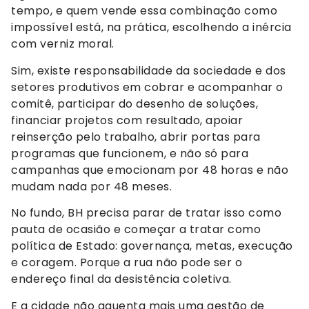
tempo, e quem vende essa combinação como
impossível está, na prática, escolhendo a inércia
com verniz moral.
Sim, existe responsabilidade da sociedade e dos
setores produtivos em cobrar e acompanhar o
comitê, participar do desenho de soluções,
financiar projetos com resultado, apoiar
reinserção pelo trabalho, abrir portas para
programas que funcionem, e não só para
campanhas que emocionam por 48 horas e não
mudam nada por 48 meses.
No fundo, BH precisa parar de tratar isso como
pauta de ocasião e começar a tratar como
política de Estado: governança, metas, execução
e coragem. Porque a rua não pode ser o
endereço final da desistência coletiva.
E a cidade não aguenta mais uma gestão de