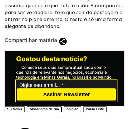
discurso quando o que falta é ação. A compaixão,
para ser verdadeira, tem que sair da postagem e
entrar no planejamento. O resto é só uma forma
elegante de abandono.
Compartilhar matéria
Gostou desta notícia?
→
Comece seus dias sempre atualizado com o
que rola de relevante nos negócios, economia e
tecnologia em Minas Gerais, no Brasil e no Mundo.
Assinar Newsletter
98 News
Moradores de rua
opinião
Paulo Leite