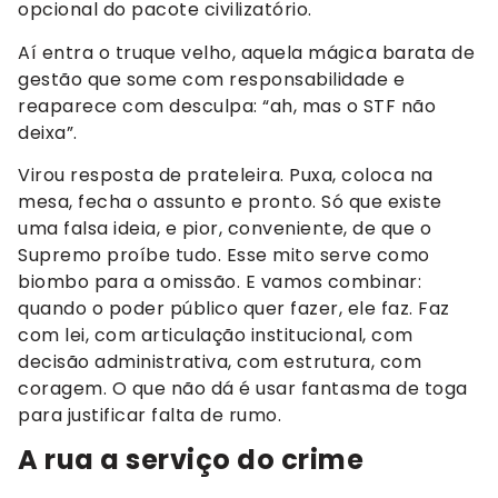
opcional do pacote civilizatório.
Aí entra o truque velho, aquela mágica barata de
gestão que some com responsabilidade e
reaparece com desculpa: “ah, mas o STF não
deixa”.
Virou resposta de prateleira. Puxa, coloca na
mesa, fecha o assunto e pronto. Só que existe
uma falsa ideia, e pior, conveniente, de que o
Supremo proíbe tudo. Esse mito serve como
biombo para a omissão. E vamos combinar:
quando o poder público quer fazer, ele faz. Faz
com lei, com articulação institucional, com
decisão administrativa, com estrutura, com
coragem. O que não dá é usar fantasma de toga
para justificar falta de rumo.
A rua a serviço do crime