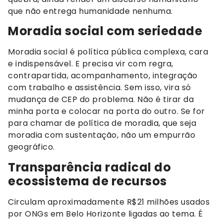
que não entrega humanidade nenhuma.
Moradia social com seriedade
Moradia social é política pública complexa, cara
e indispensável. E precisa vir com regra,
contrapartida, acompanhamento, integração
com trabalho e assistência. Sem isso, vira só
mudança de CEP do problema. Não é tirar da
minha porta e colocar na porta do outro. Se for
para chamar de política de moradia, que seja
moradia com sustentação, não um empurrão
geográfico.
Transparência radical do
ecossistema de recursos
Circulam aproximadamente R$21 milhões usados
por ONGs em Belo Horizonte ligadas ao tema. É