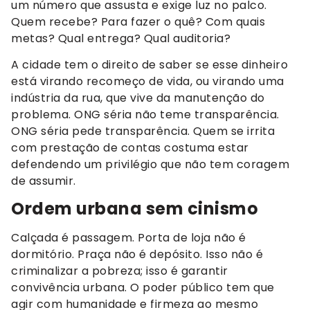
um número que assusta e exige luz no palco.
Quem recebe? Para fazer o quê? Com quais
metas? Qual entrega? Qual auditoria?
A cidade tem o direito de saber se esse dinheiro
está virando recomeço de vida, ou virando uma
indústria da rua, que vive da manutenção do
problema. ONG séria não teme transparência.
ONG séria pede transparência. Quem se irrita
com prestação de contas costuma estar
defendendo um privilégio que não tem coragem
de assumir.
Ordem urbana sem cinismo
Calçada é passagem. Porta de loja não é
dormitório. Praça não é depósito. Isso não é
criminalizar a pobreza; isso é garantir
convivência urbana. O poder público tem que
agir com humanidade e firmeza ao mesmo