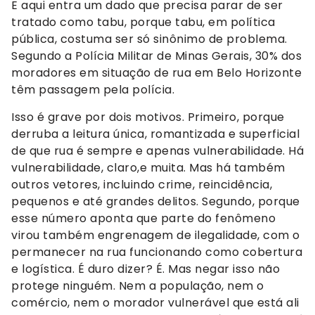
E aqui entra um dado que precisa parar de ser
tratado como tabu, porque tabu, em política
pública, costuma ser só sinônimo de problema.
Segundo a Polícia Militar de Minas Gerais, 30% dos
moradores em situação de rua em Belo Horizonte
têm passagem pela polícia.
Isso é grave por dois motivos. Primeiro, porque
derruba a leitura única, romantizada e superficial
de que rua é sempre e apenas vulnerabilidade. Há
vulnerabilidade, claro,e muita. Mas há também
outros vetores, incluindo crime, reincidência,
pequenos e até grandes delitos. Segundo, porque
esse número aponta que parte do fenômeno
virou também engrenagem de ilegalidade, com o
permanecer na rua funcionando como cobertura
e logística. É duro dizer? É. Mas negar isso não
protege ninguém. Nem a população, nem o
comércio, nem o morador vulnerável que está ali