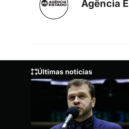
Agência E
Últimas notícias