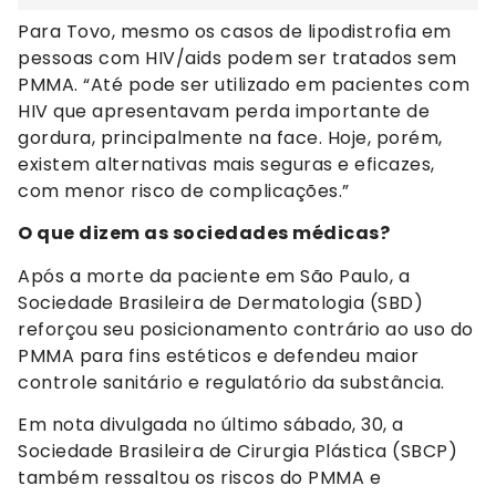
Para Tovo, mesmo os casos de lipodistrofia em
pessoas com HIV/aids podem ser tratados sem
PMMA. “Até pode ser utilizado em pacientes com
HIV que apresentavam perda importante de
gordura, principalmente na face. Hoje, porém,
existem alternativas mais seguras e eficazes,
com menor risco de complicações.”
O que dizem as sociedades médicas?
Após a morte da paciente em São Paulo, a
Sociedade Brasileira de Dermatologia (SBD)
reforçou seu posicionamento contrário ao uso do
PMMA para fins estéticos e defendeu maior
controle sanitário e regulatório da substância.
Em nota divulgada no último sábado, 30, a
Sociedade Brasileira de Cirurgia Plástica (SBCP)
também ressaltou os riscos do PMMA e