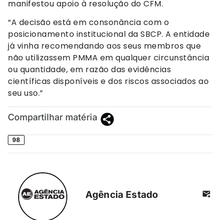
manifestou apoio à resolução do CFM.
“A decisão está em consonância com o
posicionamento institucional da SBCP. A entidade
já vinha recomendando aos seus membros que
não utilizassem PMMA em qualquer circunstância
ou quantidade, em razão das evidências
científicas disponíveis e dos riscos associados ao
seu uso.”
Compartilhar matéria
98
Agência Estado