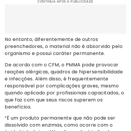
CONTINUA APÓS A PUBLICIDADE
No entanto, diferentemente de outros
preenchedores, o material não é absorvido pelo
organismo e possui caráter permanente.
De acordo com o CFM, o PMMA pode provocar
reações alérgicas, quadros de hipersensibilidade
e infecções. Além disso, é frequentemente
responsável por complicações graves, mesmo
quando aplicado por profissionais capacitados, o
que faz com que seus riscos superem os
benefícios.
“É um produto permanente que não pode ser
dissolvido com enzimas, como ocorre com o