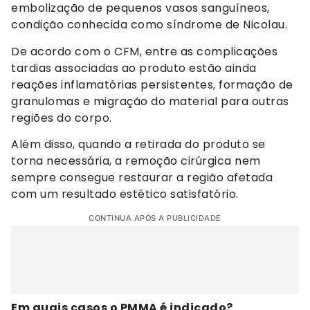
embolização de pequenos vasos sanguíneos,
condição conhecida como síndrome de Nicolau.
De acordo com o CFM, entre as complicações
tardias associadas ao produto estão ainda
reações inflamatórias persistentes, formação de
granulomas e migração do material para outras
regiões do corpo.
Além disso, quando a retirada do produto se
torna necessária, a remoção cirúrgica nem
sempre consegue restaurar a região afetada
com um resultado estético satisfatório.
CONTINUA APÓS A PUBLICIDADE
Em quais casos o PMMA é indicado?