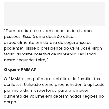
“É um produto que vem sequelando diversas
pessoas. Essa é uma decisão ética,
especialmente em defesa da segurança do
paciente”, disse o presidente do CFM, José Hiran
Gallo, durante coletiva de imprensa realizada
nesta segunda-feira, 1º.
O que é PMMA?
O PMMA é um polímero sintético da família dos
acrilatos. Utilizado como preenchedor, é aplicado
por meio de microesferas para promover
aumento de volume em determinadas regiões do
corpo.