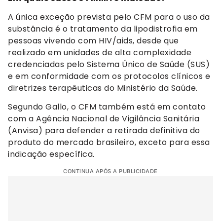
A única exceção prevista pelo CFM para o uso da
substância é o tratamento da lipodistrofia em
pessoas vivendo com HIV/aids, desde que
realizado em unidades de alta complexidade
credenciadas pelo Sistema Único de Saúde (SUS)
e em conformidade com os protocolos clínicos e
diretrizes terapêuticas do Ministério da Saúde.
Segundo Gallo, o CFM também está em contato
com a Agência Nacional de Vigilância Sanitária
(Anvisa) para defender a retirada definitiva do
produto do mercado brasileiro, exceto para essa
indicação específica.
CONTINUA APÓS A PUBLICIDADE