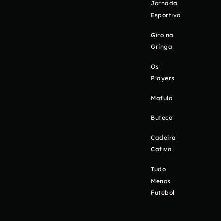
Jornada
Esportiva
Giro na
Gringa
Os
Players
Matula
Buteco
Cadeira
Cativa
Tudo
Menos
Futebol