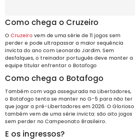
Como chega o Cruzeiro
O
Cruzeiro
vem de uma série de 11 jogos sem
perder e pode ultrapassar a maior sequência
invicta do ano com Leonardo Jardim. Sem
desfalques, o treinador português deve manter a
equipe titular enfrentar o Botafogo
Como chega o Botafogo
Também com vaga assegurada na Libertadores,
o Botafogo tenta se manter no G-5 para não ter
que jogar a pré-Libertadores em 2026. O Glorioso
também vem de uma série invicta: são oito jogos
sem perder no Campeonato Brasileiro.
E os ingressos?