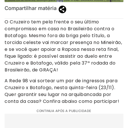
Compartilhar matéria
O Cruzeiro tem pela frente o seu último
compromisso em casa no Brasileirão contra o
Botafogo. Mesmo fora da briga pelo título, a
torcida celeste vai marcar presença no Mineirão,
e se você quer apoiar a Raposa nessa reta final,
fique ligado: é possível assistir ao duelo entre
Cruzeiro e Botafogo, válido pela 37ª rodada do
Brasileirão, de GRAÇA!
A Rede 98 vai sortear um par de ingressos para
Cruzeiro x Botafogo, nesta quinta-feira (23/11).
Quer garantir seu lugar na arquibancada por
conta da casa? Confira abaixo como participar!
CONTINUA APÓS A PUBLICIDADE