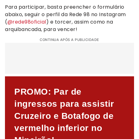
Para participar, basta preencher o formulário
abaixo, seguir o perfil da Rede 98 no Instagram
(
@rede98oficial
) e torcer, assim como na
arquibancada, para vencer!
CONTINUA APÓS A PUBLICIDADE
PROMO: Par de
ingressos para assistir
Cruzeiro e Botafogo de
vermelho inferior no