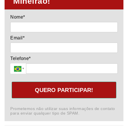
Mineirão!
Nome*
Email*
Telefone*
QUERO PARTICIPAR!
Prometemos não utilizar suas informações de contato
para enviar qualquer tipo de SPAM.