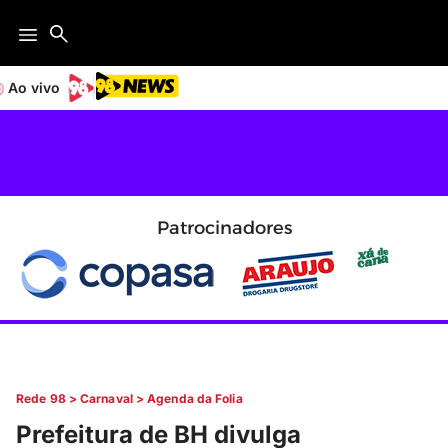
Ao vivo
Patrocinadores
Rede 98
>
Carnaval
>
Agenda da Folia
Prefeitura de BH divulga