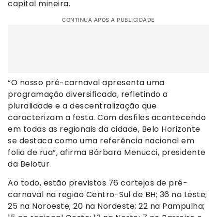
capital mineira.
CONTINUA APÓS A PUBLICIDADE
“O nosso pré-carnaval apresenta uma
programação diversificada, refletindo a
pluralidade e a descentralização que
caracterizam a festa. Com desfiles acontecendo
em todas as regionais da cidade, Belo Horizonte
se destaca como uma referência nacional em
folia de rua”, afirma Bárbara Menucci, presidente
da Belotur.
Ao todo, estão previstos 76 cortejos de pré-
carnaval na região Centro-Sul de BH; 36 na Leste;
25 na Noroeste; 20 na Nordeste; 22 na Pampulha;