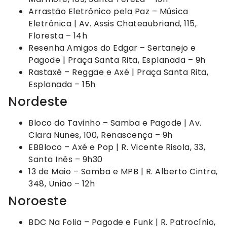
Arrastão Eletrônico pela Paz – Música
Eletrônica | Av. Assis Chateaubriand, 115,
Floresta – 14h
Resenha Amigos do Edgar – Sertanejo e
Pagode | Praça Santa Rita, Esplanada – 9h
Rastaxé – Reggae e Axé | Praça Santa Rita,
Esplanada – 15h
Nordeste
Bloco do Tavinho – Samba e Pagode | Av.
Clara Nunes, 100, Renascença – 9h
EBBloco – Axé e Pop | R. Vicente Risola, 33,
Santa Inês – 9h30
13 de Maio – Samba e MPB | R. Alberto Cintra,
348, União – 12h
Noroeste
BDC Na Folia – Pagode e Funk | R. Patrocínio,