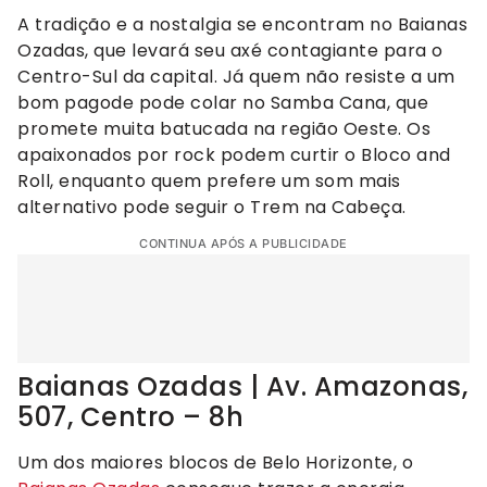
A tradição e a nostalgia se encontram no Baianas
Ozadas, que levará seu axé contagiante para o
Centro-Sul da capital. Já quem não resiste a um
bom pagode pode colar no Samba Cana, que
promete muita batucada na região Oeste. Os
apaixonados por rock podem curtir o Bloco and
Roll, enquanto quem prefere um som mais
alternativo pode seguir o Trem na Cabeça.
CONTINUA APÓS A PUBLICIDADE
Baianas Ozadas | Av. Amazonas,
507, Centro – 8h
Um dos maiores blocos de Belo Horizonte, o