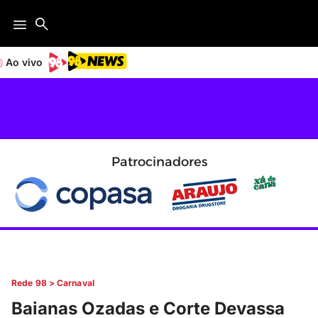
Ao vivo
Patrocinadores
Rede 98
>
Carnaval
Baianas Ozadas e Corte Devassa