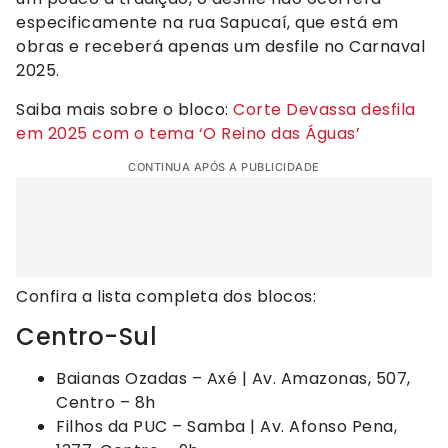
especificamente na rua Sapucaí, que está em
obras e receberá apenas um desfile no Carnaval
2025.
Saiba mais sobre o bloco:
Corte Devassa desfila
em 2025 com o tema ‘O Reino das Águas’
CONTINUA APÓS A PUBLICIDADE
Confira a lista completa dos blocos:
Centro-Sul
Baianas Ozadas – Axé | Av. Amazonas, 507,
Centro – 8h
Filhos da PUC – Samba | Av. Afonso Pena,