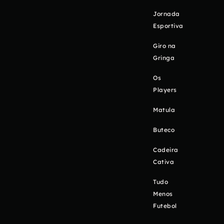
Jornada
Esportiva
Giro na
Gringa
Os
Players
Matula
Buteco
Cadeira
Cativa
Tudo
Menos
Futebol