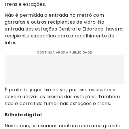
trens e estações.
Não é permitida a entrada no metrô com
garrafas e outros recipientes de vidro. Na
entrada das estações Central e Eldorado, haverá
recipiente específico para o recolhimento de
latas.
CONTINUA APÓS A PUBLICIDADE
É proibido jogar lixo na via, por isso os usuários
devem utilizar as lixeiras das estações. Também
não é permitido fumar nas estações e trens.
Bilhete digital
Neste ano, os usuários contam com uma grande