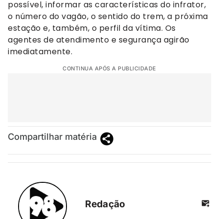
possível, informar as características do infrator,
o número do vagão, o sentido do trem, a próxima
estação e, também, o perfil da vítima. Os
agentes de atendimento e segurança agirão
imediatamente.
CONTINUA APÓS A PUBLICIDADE
Compartilhar matéria
Redação