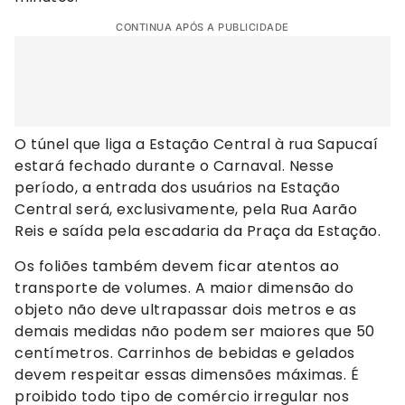
CONTINUA APÓS A PUBLICIDADE
O túnel que liga a Estação Central à rua Sapucaí
estará fechado durante o Carnaval. Nesse
período, a entrada dos usuários na Estação
Central será, exclusivamente, pela Rua Aarão
Reis e saída pela escadaria da Praça da Estação.
Os foliões também devem ficar atentos ao
transporte de volumes. A maior dimensão do
objeto não deve ultrapassar dois metros e as
demais medidas não podem ser maiores que 50
centímetros. Carrinhos de bebidas e gelados
devem respeitar essas dimensões máximas. É
proibido todo tipo de comércio irregular nos