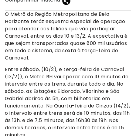
O Metrô da Região Metropolitana de Belo
Horizonte teráz esquema especial de operação
para atender aos foliões que vão participar
Carnaval, entre os dias 10 e 13/2. A expectativa é
que sejam transportados quase 800 mil usuários
em todo o sistema, da sexta à terça-feira de
Carnaval.
Entre sábado, (10/2), e terça-feira de Carnaval
(13/2)), o Metrô BH vai operar com 10 minutos de
intervalo entre os trens, durante todo o dia. No
sábado, as Estações Eldorado, Vilarinho e São
Gabriel abrirão às 5h, com bilheterias em
funcionamento. Na Quarta-feira de Cinzas (14/2),
o intervalo entre trens será de 10 minutos, das 11h
às 13h, e de 7,5 minutos, das 16h30 às 19h. Nos
demais horários, o intervalo entre trens é de 15
minutos.