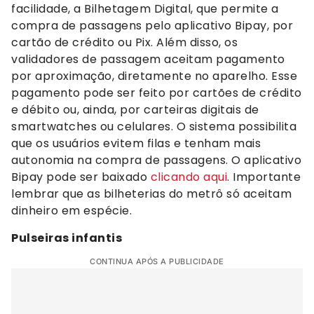
facilidade, a Bilhetagem Digital, que permite a
compra de passagens pelo aplicativo Bipay, por
cartão de crédito ou Pix. Além disso, os
validadores de passagem aceitam pagamento
por aproximação, diretamente no aparelho. Esse
pagamento pode ser feito por cartões de crédito
e débito ou, ainda, por carteiras digitais de
smartwatches ou celulares. O sistema possibilita
que os usuários evitem filas e tenham mais
autonomia na compra de passagens. O aplicativo
Bipay pode ser baixado
clicando aqui
. Importante
lembrar que as bilheterias do metrô só aceitam
dinheiro em espécie.
Pulseiras infantis
CONTINUA APÓS A PUBLICIDADE