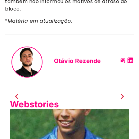
também não informou os motivos de atraso do
bloco.
*
Matéria em atualização.
Otávio Rezende
Webstories