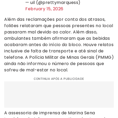
— uil (@prettymarquess)
February 15, 2026
Além das reclamações por conta dos atrasos,
foliões relataram que pessoas presentes no local
passaram mal devido ao calor. Além disso,
ambulantes também afirmaram que as bebidas
acabaram antes do início do bloco. Houve relatos
inclusive de falta de transporte e até sinal de
telefone. A Polícia Militar de Minas Gerais (PMMG)
ainda não informou o número de pessoas que
sofreu de mal-estar no local.
CONTINUA APÓS A PUBLICIDADE
A assessoria de imprensa de Marina Sena