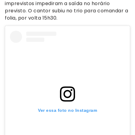
imprevistos impediram a saída no horário
previsto. O cantor subiu no trio para comandar a
folia, por volta 15h30.
Ver essa foto no Instagram