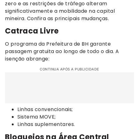
zero e as restrições de tráfego alteram
significativamente a mobilidade na capital
mineira. Confira as principais mudanças.
Catraca Livre
O programa da Prefeitura de BH garante
passagem gratuita ao longo de todo o dia. A
isenção abrange:
CONTINUA APÓS A PUBLICIDADE
Linhas convencionais;
Sistema MOVE;
Linhas suplementares.
Bloqueios na Área Central