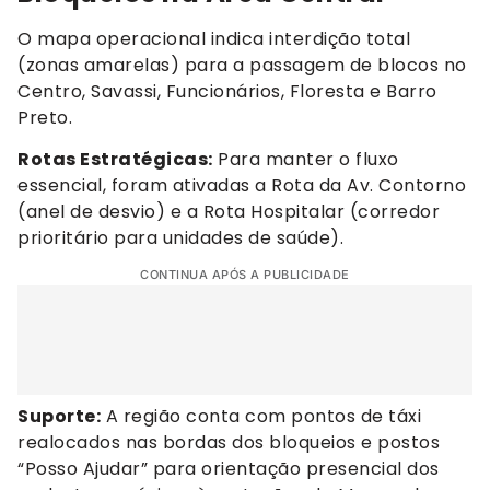
O mapa operacional indica interdição total
(zonas amarelas) para a passagem de blocos no
Centro, Savassi, Funcionários, Floresta e Barro
Preto.
Rotas Estratégicas:
Para manter o fluxo
essencial, foram ativadas a Rota da Av. Contorno
(anel de desvio) e a Rota Hospitalar (corredor
prioritário para unidades de saúde).
CONTINUA APÓS A PUBLICIDADE
Suporte:
A região conta com pontos de táxi
realocados nas bordas dos bloqueios e postos
“Posso Ajudar” para orientação presencial dos