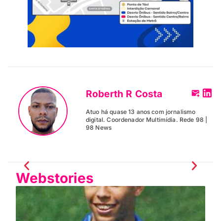
Roberth R Costa
Atuo há quase 13 anos com jornalismo
digital. Coordenador Multimídia. Rede 98 |
98 News
Webstories