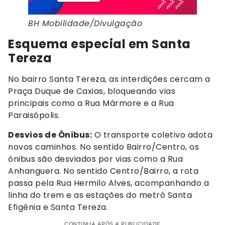
BH Mobilidade/Divulgação
Esquema especial em Santa
Tereza
No bairro Santa Tereza, as interdições cercam a
Praça Duque de Caxias, bloqueando vias
principais como a Rua Mármore e a Rua
Paraisópolis.
Desvios de Ônibus:
O transporte coletivo adota
novos caminhos. No sentido Bairro/Centro, os
ônibus são desviados por vias como a Rua
Anhanguera. No sentido Centro/Bairro, a rota
passa pela Rua Hermilo Alves, acompanhando a
linha do trem e as estações do metrô Santa
Efigênia e Santa Tereza.
CONTINUA APÓS A PUBLICIDADE