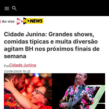
Ao vivo
Cidade Junina: Grandes shows,
comidas típicas e muita diversão
agitam BH nos próximos finais de
semana
Cidade Junina
Por
23/06/2025
15:22