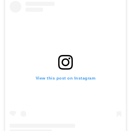
View this post on Instagram