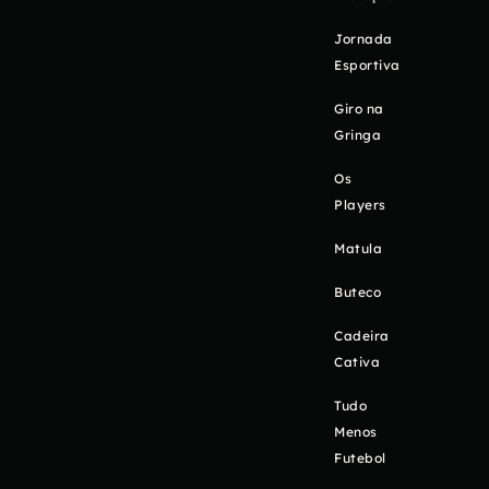
Jornada
Esportiva
Giro na
Gringa
Os
Players
Matula
Buteco
Cadeira
Cativa
Tudo
Menos
Futebol