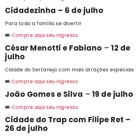
Cidadezinha – 6 de julho
Para toda a família se divertir
🎟️
Compre aqui seu ingresso
César Menotti e Fabiano
–
12 de
julho
Cidade do Sertanejo com mais atrações especiais
🎟️
Compre aqui seu ingresso
João Gomes e Silva
–
19 de julho
🎟️
Compre aqui seu ingresso
Cidade do Trap com Filipe Ret –
26 de julho