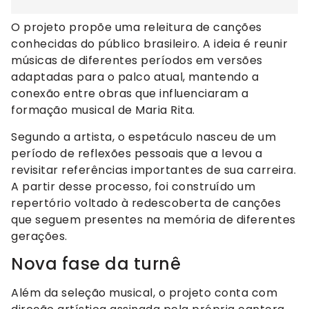
O projeto propõe uma releitura de canções
conhecidas do público brasileiro. A ideia é reunir
músicas de diferentes períodos em versões
adaptadas para o palco atual, mantendo a
conexão entre obras que influenciaram a
formação musical de Maria Rita.
Segundo a artista, o espetáculo nasceu de um
período de reflexões pessoais que a levou a
revisitar referências importantes de sua carreira.
A partir desse processo, foi construído um
repertório voltado à redescoberta de canções
que seguem presentes na memória de diferentes
gerações.
Nova fase da turnê
Além da seleção musical, o projeto conta com