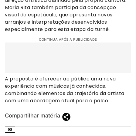
direção artística assinada pela própria cantora.
Maria Rita também participa da concepção
visual do espetáculo, que apresenta novos
arranjos e interpretações desenvolvidos
especialmente para esta etapa da turnê.
CONTINUA APÓS A PUBLICIDADE
A proposta é oferecer ao público uma nova
experiência com músicas já conhecidas,
combinando elementos da trajetória da artista
com uma abordagem atual para o palco.
Compartilhar matéria
98