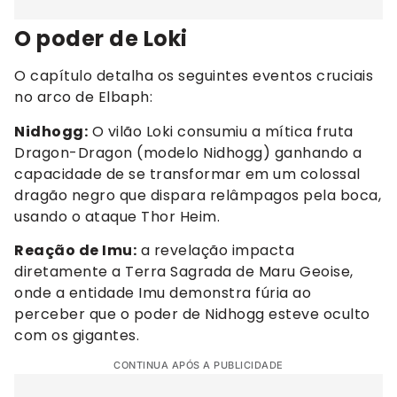
O poder de Loki
O capítulo detalha os seguintes eventos cruciais
no arco de Elbaph:
Nidhogg:
O vilão Loki consumiu a mítica fruta
Dragon-Dragon (modelo Nidhogg) ganhando a
capacidade de se transformar em um colossal
dragão negro que dispara relâmpagos pela boca,
usando o ataque Thor Heim.
Reação de Imu:
a revelação impacta
diretamente a Terra Sagrada de Maru Geoise,
onde a entidade Imu demonstra fúria ao
perceber que o poder de Nidhogg esteve oculto
com os gigantes.
CONTINUA APÓS A PUBLICIDADE