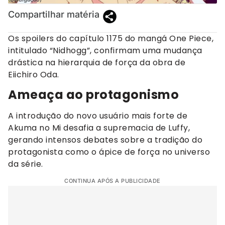
Compartilhar matéria
Os spoilers do capítulo 1175 do mangá One Piece,
intitulado “Nidhogg”, confirmam uma mudança
drástica na hierarquia de força da obra de
Eiichiro Oda.
Ameaça ao protagonismo
A introdução do novo usuário mais forte de
Akuma no Mi desafia a supremacia de Luffy,
gerando intensos debates sobre a tradição do
protagonista como o ápice de força no universo
da série.
CONTINUA APÓS A PUBLICIDADE