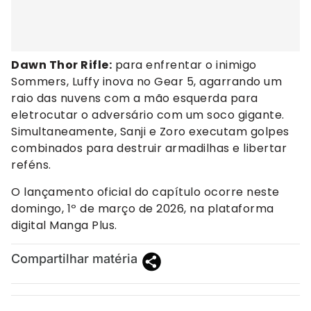
Dawn Thor Rifle:
para enfrentar o inimigo
Sommers, Luffy inova no Gear 5, agarrando um
raio das nuvens com a mão esquerda para
eletrocutar o adversário com um soco gigante.
Simultaneamente, Sanji e Zoro executam golpes
combinados para destruir armadilhas e libertar
reféns.
O lançamento oficial do capítulo ocorre neste
domingo, 1º de março de 2026, na plataforma
digital Manga Plus.
Compartilhar matéria