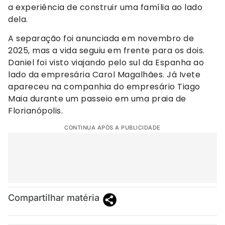
a experiência de construir uma família ao lado
dela.
A separação foi anunciada em novembro de
2025, mas a vida seguiu em frente para os dois.
Daniel foi visto viajando pelo sul da Espanha ao
lado da empresária Carol Magalhães. Já Ivete
apareceu na companhia do empresário Tiago
Maia durante um passeio em uma praia de
Florianópolis.
CONTINUA APÓS A PUBLICIDADE
Compartilhar matéria