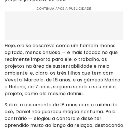
CONTINUA APÓS A PUBLICIDADE
Hoje, ele se descreve como um homem menos
agitado, menos ansioso — e mais focado no que
realmente importa para ele: o trabalho, os
projetos na área de sustentabilidade e meio
ambiente, e, claro, os três filhos que tem com
Veveta. Marcelo, de 16 anos, e as gêmeas Marina
e Helena, de 7 anos, seguem sendo o seu maior
projeto, como ele mesmo definiu.
Sobre o casamento de 18 anos com a rainha do
axé, Daniel não guardou mágoa nenhuma. Pelo
contrário — elogiou a cantora e disse ter
aprendido muito ao longo da relação, destacando