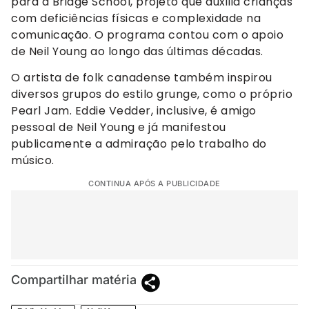
para a Bridge School, projeto que auxilia crianças
com deficiências físicas e complexidade na
comunicação. O programa contou com o apoio
de Neil Young ao longo das últimas décadas.
O artista de folk canadense também inspirou
diversos grupos do estilo grunge, como o próprio
Pearl Jam. Eddie Vedder, inclusive, é amigo
pessoal de Neil Young e já manifestou
publicamente a admiração pelo trabalho do
músico.
CONTINUA APÓS A PUBLICIDADE
Compartilhar matéria