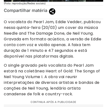
(Foto: reprodução/Redes sociais)
Compartilhar matéria
O vocalista do Pearl Jam, Eddie Vedder, publicou
nessa quinta-feira (20/03) um cover da música
Needle and The Damage Done, de Neil Young.
Gravada em formato acústico, a versão de Eddie
conta com voz e violão apenas. A faixa tem
duração de 1 minuto e 47 segundos e está
disponível nas plataformas digitais.
O single gravado pelo vocalista do Pearl Jam
estará na coletânea Heart of Gold: The Songs of
Neil Young Volume I. A obra vai reunir
interpretações de diversos artistas e bandas de
canções de Neil Young, lendário artista
canadense de folk e country-rock.
CONTINUA APÓS A PUBLICIDADE