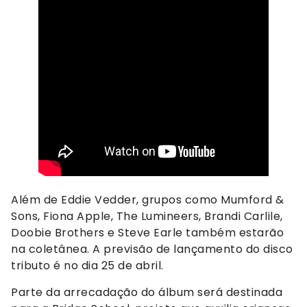
Além de Eddie Vedder, grupos como Mumford &
Sons, Fiona Apple, The Lumineers, Brandi Carlile,
Doobie Brothers e Steve Earle também estarão
na coletânea. A previsão de lançamento do disco
tributo é no dia 25 de abril.
Parte da arrecadação do álbum será destinada