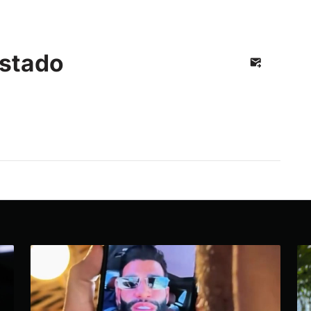
stado