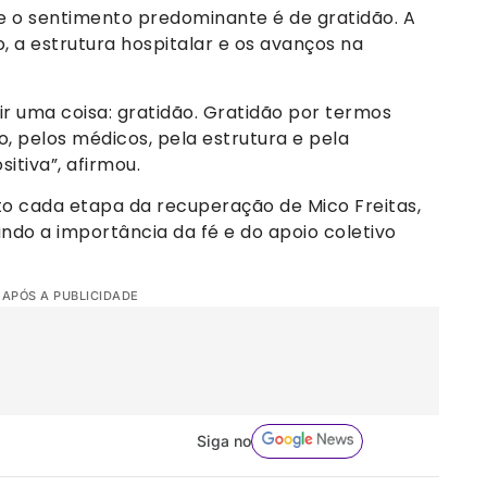
e o sentimento predominante é de gratidão. A
, a estrutura hospitalar e os avanços na
tir uma coisa: gratidão. Gratidão por termos
, pelos médicos, pela estrutura e pela
itiva”, afirmou.
 cada etapa da recuperação de Mico Freitas,
do a importância da fé e do apoio coletivo
 APÓS A PUBLICIDADE
Siga no