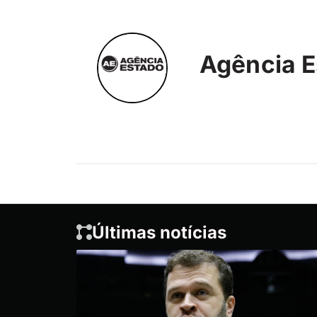
Agência E
Últimas notícias