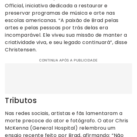
Official, iniciativa dedicada a restaurar e
preservar programas de música e arte nas
escolas americanas. “A paixão de Brad pelas
artes e pelas pessoas por trás delas era
incomparável. Ele viveu sua missão de manter a
criatividade viva, e seu legado continuará”, disse
Christensen.
CONTINUA APÓS A PUBLICIDADE
Tributos
Nas redes sociais, artistas e fãs lamentaram a
morte precoce do ator e fotógrafo. O ator Chris
McKenna (General Hospital) relembrou um
ensaio recente feito por Brad, afirmando: “Não