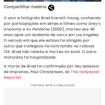
Compartilhar matéria
O ator e fotógrafo Brad Everett Young, conhecido
por participações em séries e filmes como
Grey’s
Anatomy
e
As Panteras
(2000), morreu aos 46
anos após um acidente de carro em Los Angeles.
O veículo em que ele estava foi atingido por
outro que trafegava na contramão na rodovia
134. Brad não resistiu e morreu no local. O outro
motorista foi hospitalizado.
A morte de Brad foi confirmada por seu assessor
de imprensa, Paul Christensen, ao
The Hollywood
Reporter
.
CONTINUA APÓS A PUBLICIDADE