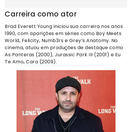
Carreira como ator
Brad Everett Young iniciou sua carreira nos anos
1990, com aparições em séries como Boy Meets
World, Felicity, Numb3rs e Grey’s Anatomy. No
cinema, atuou em produções de destaque como
As Panteras (2000), Jurassic Park III (2001) e Eu
Te Amo, Cara (2009).