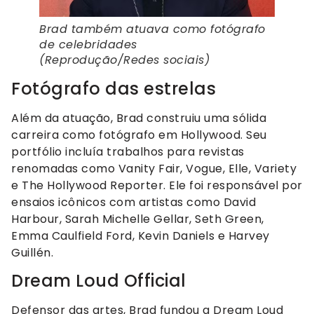
Brad também atuava como fotógrafo
de celebridades
(Reprodução/Redes sociais)
Fotógrafo das estrelas
Além da atuação, Brad construiu uma sólida
carreira como fotógrafo em Hollywood. Seu
portfólio incluía trabalhos para revistas
renomadas como Vanity Fair, Vogue, Elle, Variety
e The Hollywood Reporter. Ele foi responsável por
ensaios icônicos com artistas como David
Harbour, Sarah Michelle Gellar, Seth Green,
Emma Caulfield Ford, Kevin Daniels e Harvey
Guillén.
Dream Loud Official
Defensor das artes, Brad fundou a Dream Loud