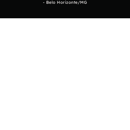
- Belo Horizonte/MG