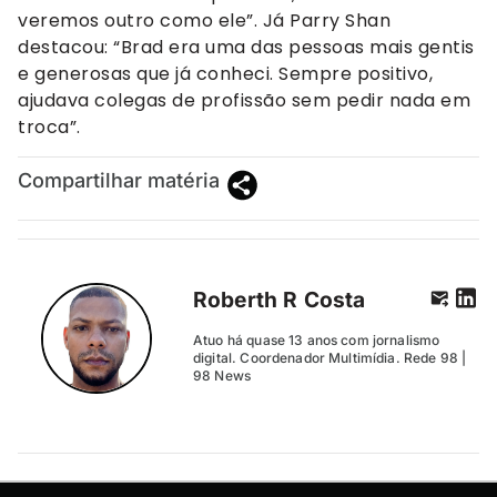
veremos outro como ele”. Já Parry Shan
destacou: “Brad era uma das pessoas mais gentis
e generosas que já conheci. Sempre positivo,
ajudava colegas de profissão sem pedir nada em
troca”.
Compartilhar matéria
Roberth R Costa
Atuo há quase 13 anos com jornalismo
digital. Coordenador Multimídia. Rede 98 |
98 News