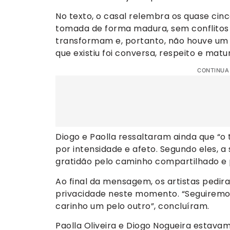
No texto, o casal relembra os quase cinc
tomada de forma madura, sem conflitos 
transformam e, portanto, não houve um
que existiu foi conversa, respeito e matu
CONTINUA
Diogo e Paolla ressaltaram ainda que “o 
por intensidade e afeto. Segundo eles,
gratidão pelo caminho compartilhado e 
Ao final da mensagem, os artistas pedi
privacidade neste momento. “Seguiremo
carinho um pelo outro”, concluíram.
Paolla Oliveira e Diogo Nogueira estavam