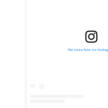
Ver essa foto no Insta