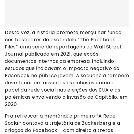
Desta vez, a história promete mergulhar fundo
nos bastidores do escândalo “The Facebook
Files”, uma série de reportagens do Wall Street
Journal publicada em 2021, que expôs
documentos internos da empresa, incluindo
estudos que indicavam o impacto negativo do
Facebook no público jovem. A sequência também
deve tocar em assuntos espinhosos como o
papel da rede social nas eleições dos EUA e as
polêmicas envolvendo a invasão ao Capitólio, em
2020.
Pra refrescar a memória: o primeiro “A Rede
Social” contava a trajetória de Zuckerberg e a
criação do Facebook – com direito a tretas