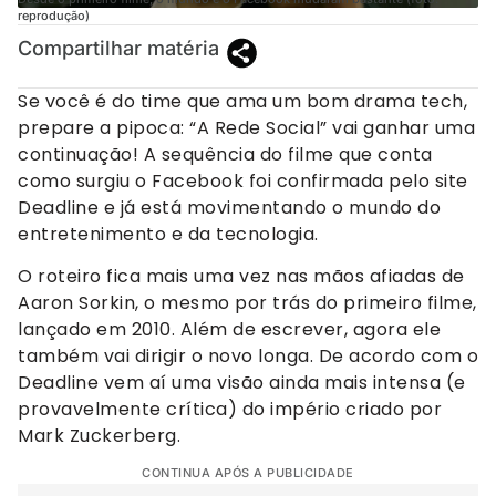
reprodução)
Compartilhar matéria
Se você é do time que ama um bom drama tech,
prepare a pipoca: “A Rede Social” vai ganhar uma
continuação! A sequência do filme que conta
como surgiu o Facebook foi confirmada pelo site
Deadline e já está movimentando o mundo do
entretenimento e da tecnologia.
O roteiro fica mais uma vez nas mãos afiadas de
Aaron Sorkin, o mesmo por trás do primeiro filme,
lançado em 2010. Além de escrever, agora ele
também vai dirigir o novo longa. De acordo com o
Deadline vem aí uma visão ainda mais intensa (e
provavelmente crítica) do império criado por
Mark Zuckerberg.
CONTINUA APÓS A PUBLICIDADE