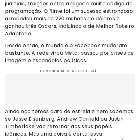
judiciais, traições entre amigos e muito código de
programação. O filme foi um sucesso estrondoso:
arrecadou mais de 220 milhões de dólares e
ganhou três Oscars, incluindo o de Melhor Roteiro
Adaptado.
Desde então, o mundo e o Facebook mudaram
bastante. A rede virou Meta, passou por crises de
imagem e escândalos políticos.
CONTINUA APÓS A PUBLICIDADE
Ainda não temos data de estreia e nem sabemos
se Jesse Eisenberg, Andrew Garfield ou Justin
Timberlake vão retornar aos seus papéis
icônicos. Mas uma coisa é certa: essa