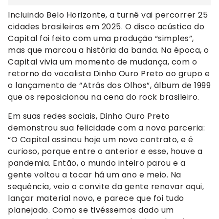
Incluindo Belo Horizonte, a turnê vai percorrer 25
cidades brasileiras em 2025. O disco acústico do
Capital foi feito com uma produção “simples”,
mas que marcou a história da banda. Na época, o
Capital vivia um momento de mudança, com o
retorno do vocalista Dinho Ouro Preto ao grupo e
o lançamento de “Atrás dos Olhos”, álbum de 1999
que os reposicionou na cena do rock brasileiro.
Em suas redes sociais, Dinho Ouro Preto
demonstrou sua felicidade com a nova parceria:
“O Capital assinou hoje um novo contrato, e é
curioso, porque entre o anterior e esse, houve a
pandemia. Então, o mundo inteiro parou e a
gente voltou a tocar há um ano e meio. Na
sequência, veio o convite da gente renovar aqui,
lançar material novo, e parece que foi tudo
planejado. Como se tivéssemos dado um