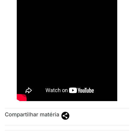
Compartilhar matéria