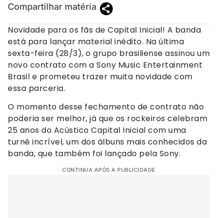
Compartilhar matéria
Novidade para os fãs de Capital Inicial! A banda
está para lançar material inédito. Na última
sexta-feira (28/3), o grupo brasiliense assinou um
novo contrato com a Sony Music Entertainment
Brasil e prometeu trazer muita novidade com
essa parceria.
O momento desse fechamento de contrato não
poderia ser melhor, já que os rockeiros celebram
25 anos do Acústico Capital Inicial com uma
turnê incrível, um dos álbuns mais conhecidos da
banda, que também foi lançado pela Sony.
CONTINUA APÓS A PUBLICIDADE