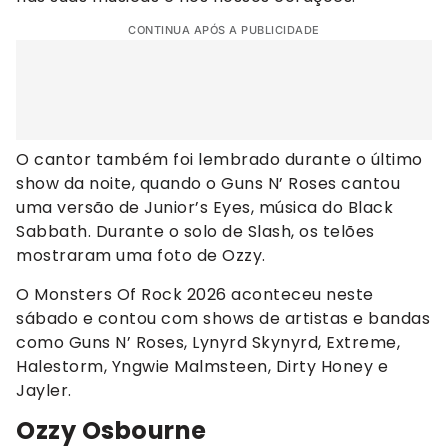
CONTINUA APÓS A PUBLICIDADE
O cantor também foi lembrado durante o último
show da noite, quando o Guns N’ Roses cantou
uma versão de Junior’s Eyes, música do Black
Sabbath. Durante o solo de Slash, os telões
mostraram uma foto de Ozzy.
O Monsters Of Rock 2026 aconteceu neste
sábado e contou com shows de artistas e bandas
como Guns N’ Roses, Lynyrd Skynyrd, Extreme,
Halestorm, Yngwie Malmsteen, Dirty Honey e
Jayler.
Ozzy Osbourne