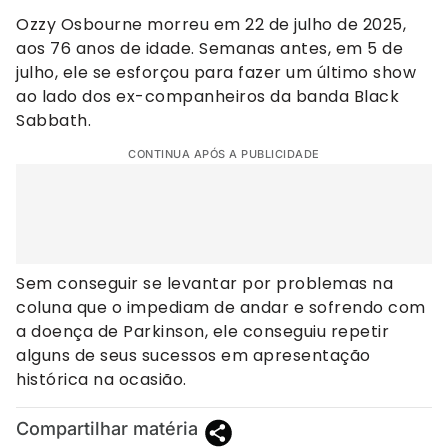
Ozzy Osbourne morreu em 22 de julho de 2025,
aos 76 anos de idade. Semanas antes, em 5 de
julho, ele se esforçou para fazer um último show
ao lado dos ex-companheiros da banda Black
Sabbath.
CONTINUA APÓS A PUBLICIDADE
Sem conseguir se levantar por problemas na
coluna que o impediam de andar e sofrendo com
a doença de Parkinson, ele conseguiu repetir
alguns de seus sucessos em apresentação
histórica na ocasião.
Compartilhar matéria