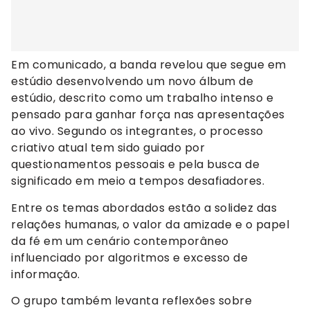
Em comunicado, a banda revelou que segue em
estúdio desenvolvendo um novo álbum de
estúdio, descrito como um trabalho intenso e
pensado para ganhar força nas apresentações
ao vivo. Segundo os integrantes, o processo
criativo atual tem sido guiado por
questionamentos pessoais e pela busca de
significado em meio a tempos desafiadores.
Entre os temas abordados estão a solidez das
relações humanas, o valor da amizade e o papel
da fé em um cenário contemporâneo
influenciado por algoritmos e excesso de
informação.
O grupo também levanta reflexões sobre