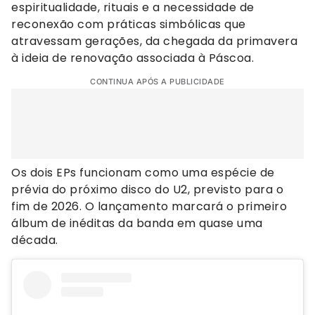
espiritualidade, rituais e a necessidade de
reconexão com práticas simbólicas que
atravessam gerações, da chegada da primavera
à ideia de renovação associada à Páscoa.
CONTINUA APÓS A PUBLICIDADE
Os dois EPs funcionam como uma espécie de
prévia do próximo disco do U2, previsto para o
fim de 2026. O lançamento marcará o primeiro
álbum de inéditas da banda em quase uma
década.