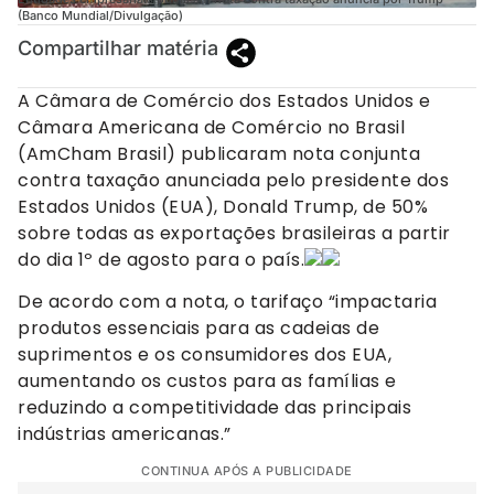
(Banco Mundial/Divulgação)
Compartilhar matéria
A Câmara de Comércio dos Estados Unidos e
Câmara Americana de Comércio no Brasil
(AmCham Brasil) publicaram nota conjunta
contra taxação anunciada pelo presidente dos
Estados Unidos (EUA), Donald Trump, de 50%
sobre todas as exportações brasileiras a partir
do dia 1º de agosto para o país.
De acordo com a nota, o tarifaço “impactaria
produtos essenciais para as cadeias de
suprimentos e os consumidores dos EUA,
aumentando os custos para as famílias e
reduzindo a competitividade das principais
indústrias americanas.”
CONTINUA APÓS A PUBLICIDADE