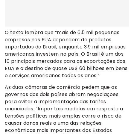
O texto lembra que “mais de 6,5 mil pequenas
empresas nos EUA dependem de produtos
importados do Brasil, enquanto 3,9 mil empresas
americanas investem no país. O Brasil é um dos
10 principais mercados para as exportações dos
EUA e o destino de quase US$ 60 bilhões em bens
e serviços americanos todos os anos.”
As duas câmaras de comércio pedem que os
governos dos dois países abram negociações
para evitar a implementação das tarifas
anunciadas. “Impor tais medidas em resposta a
tensões políticas mais amplas corre o risco de
causar danos reais a uma das relações
econômicas mais importantes dos Estados