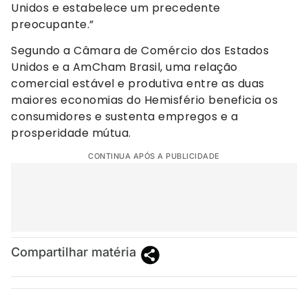
Unidos e estabelece um precedente
preocupante.”
Segundo a Câmara de Comércio dos Estados
Unidos e a AmCham Brasil, uma relação
comercial estável e produtiva entre as duas
maiores economias do Hemisfério beneficia os
consumidores e sustenta empregos e a
prosperidade mútua.
CONTINUA APÓS A PUBLICIDADE
Compartilhar matéria