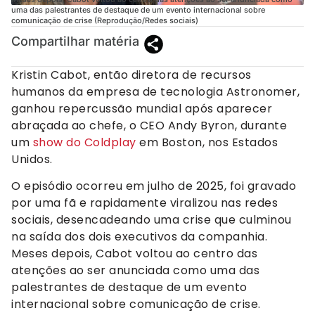
uma das palestrantes de destaque de um evento internacional sobre
comunicação de crise (Reprodução/Redes sociais)
Compartilhar matéria
Kristin Cabot, então diretora de recursos
humanos da empresa de tecnologia Astronomer,
ganhou repercussão mundial após aparecer
abraçada ao chefe, o CEO Andy Byron, durante
um
show do Coldplay
em Boston, nos Estados
Unidos.
O episódio ocorreu em julho de 2025, foi gravado
por uma fã e rapidamente viralizou nas redes
sociais, desencadeando uma crise que culminou
na saída dos dois executivos da companhia.
Meses depois, Cabot voltou ao centro das
atenções ao ser anunciada como uma das
palestrantes de destaque de um evento
internacional sobre comunicação de crise.