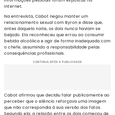
informações pessoais foram expostas na
internet.
Na entrevista, Cabot negou manter um
relacionamento sexual com Byron e disse que,
antes daquela noite, os dois nunca haviam se
beijado. Ela reconheceu que errou ao consumir
bebida alcoólica e agir de forma inadequada com
o chefe, assumindo a responsabilidade pelas
consequências profissionais.
CONTINUA APÓS A PUBLICIDADE
Cabot afirmou que decidiu falar publicamente ao
perceber que o silêncio reforçava uma imagem
que não correspondia à sua versão dos fatos.
Segundo ela, a relação entre os dois começou de