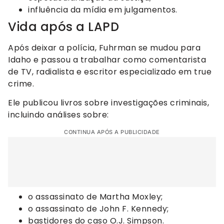
influência da mídia em julgamentos.
Vida após a LAPD
Após deixar a polícia, Fuhrman se mudou para
Idaho e passou a trabalhar como comentarista
de TV, radialista e escritor especializado em true
crime.
Ele publicou livros sobre investigações criminais,
incluindo análises sobre:
CONTINUA APÓS A PUBLICIDADE
o assassinato de Martha Moxley;
o assassinato de John F. Kennedy;
bastidores do caso O.J. Simpson.