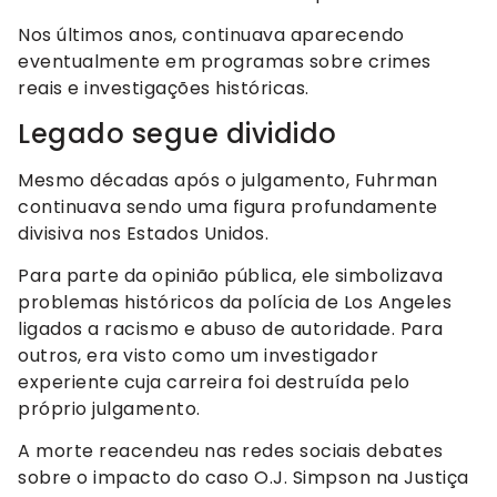
Nos últimos anos, continuava aparecendo
eventualmente em programas sobre crimes
reais e investigações históricas.
Legado segue dividido
Mesmo décadas após o julgamento, Fuhrman
continuava sendo uma figura profundamente
divisiva nos Estados Unidos.
Para parte da opinião pública, ele simbolizava
problemas históricos da polícia de Los Angeles
ligados a racismo e abuso de autoridade. Para
outros, era visto como um investigador
experiente cuja carreira foi destruída pelo
próprio julgamento.
A morte reacendeu nas redes sociais debates
sobre o impacto do caso O.J. Simpson na Justiça