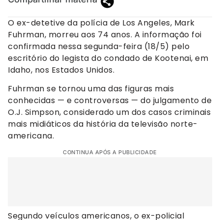
O ex-detetive da polícia de Los Angeles, Mark
Fuhrman, morreu aos 74 anos. A informação foi
confirmada nessa segunda-feira (18/5) pelo
escritório do legista do condado de Kootenai, em
Idaho, nos Estados Unidos.
Fuhrman se tornou uma das figuras mais
conhecidas — e controversas — do julgamento de
O.J. Simpson, considerado um dos casos criminais
mais midiáticos da história da televisão norte-
americana.
CONTINUA APÓS A PUBLICIDADE
Segundo veículos americanos, o ex-policial