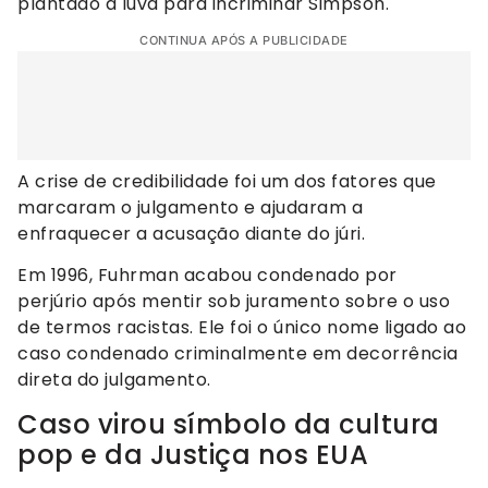
plantado a luva para incriminar Simpson.
CONTINUA APÓS A PUBLICIDADE
A crise de credibilidade foi um dos fatores que
marcaram o julgamento e ajudaram a
enfraquecer a acusação diante do júri.
Em 1996, Fuhrman acabou condenado por
perjúrio após mentir sob juramento sobre o uso
de termos racistas. Ele foi o único nome ligado ao
caso condenado criminalmente em decorrência
direta do julgamento.
Caso virou símbolo da cultura
pop e da Justiça nos EUA