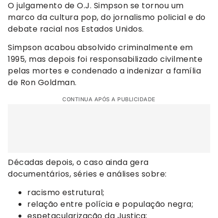
O julgamento de O.J. Simpson se tornou um
marco da cultura pop, do jornalismo policial e do
debate racial nos Estados Unidos.
Simpson acabou absolvido criminalmente em
1995, mas depois foi responsabilizado civilmente
pelas mortes e condenado a indenizar a família
de Ron Goldman.
CONTINUA APÓS A PUBLICIDADE
Décadas depois, o caso ainda gera
documentários, séries e análises sobre:
racismo estrutural;
relação entre polícia e população negra;
espetacularização da Justiça;