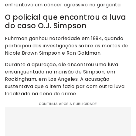
enfrentava um câncer agressivo na garganta.
O policial que encontrou a luva
do caso O.J. Simpson
Fuhrman ganhou notoriedade em 1994, quando
participou das investigações sobre as mortes de
Nicole Brown Simpson e Ron Goldman.
Durante a apuração, ele encontrou uma luva
ensanguentada na mansão de Simpson, em
Rockingham, em Los Angeles. A acusação
sustentava que o item fazia par com outra luva
localizada na cena do crime.
CONTINUA APÓS A PUBLICIDADE