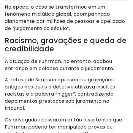
Na época, o caso se transformou em um
fenômeno midiático global, acompanhado
diariamente por milhões de pessoas e apelidado
de “julgamento do século”.
Racismo, gravações e queda de
credibilidade
A atuação de Fuhrman, no entanto, acabou
entrando em colapso durante o julgamento.
A defesa de Simpson apresentou gravações
antigas nas quais o detetive utilizava insultos
racistas e a palavra “nigger”, contradizendo
depoimentos prestados sob juramento no
tribunal.
Os advogados passaram então a sustentar que
Fuhrman poderia ter manipulado provas ou