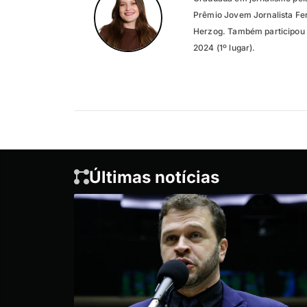
Prêmio Jovem Jornalista Fer
Herzog. Também participou 
2024 (1º lugar).
Últimas notícias