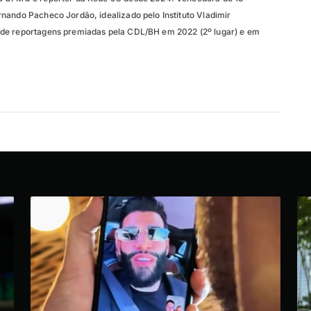
nando Pacheco Jordão, idealizado pelo Instituto Vladimir
de reportagens premiadas pela CDL/BH em 2022 (2º lugar) e em