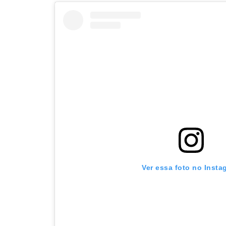
Ver essa foto no Insta