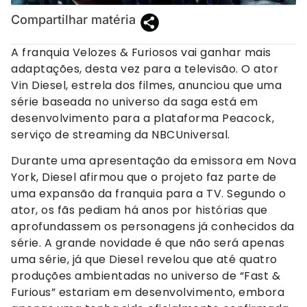
Compartilhar matéria
A franquia Velozes & Furiosos vai ganhar mais
adaptações, desta vez para a televisão. O ator
Vin Diesel, estrela dos filmes, anunciou que uma
série baseada no universo da saga está em
desenvolvimento para a plataforma Peacock,
serviço de streaming da NBCUniversal.
Durante uma apresentação da emissora em Nova
York, Diesel afirmou que o projeto faz parte de
uma expansão da franquia para a TV. Segundo o
ator, os fãs pediam há anos por histórias que
aprofundassem os personagens já conhecidos da
série. A grande novidade é que não será apenas
uma série, já que Diesel revelou que até quatro
produções ambientadas no universo de “Fast &
Furious” estariam em desenvolvimento, embora