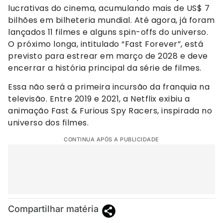
lucrativas do cinema, acumulando mais de US$ 7
bilhões em bilheteria mundial. Até agora, já foram
lançados 11 filmes e alguns spin-offs do universo.
O próximo longa, intitulado “Fast Forever”, está
previsto para estrear em março de 2028 e deve
encerrar a história principal da série de filmes.
Essa não será a primeira incursão da franquia na
televisão. Entre 2019 e 2021, a Netflix exibiu a
animação Fast & Furious Spy Racers, inspirada no
universo dos filmes.
CONTINUA APÓS A PUBLICIDADE
Compartilhar matéria