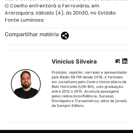
O Coelho enfrentará a Ferroviária, em
Araraquara, sábado (4), às 20h30, no Estádio
Fonte Luminosa.
Compartilhar matéria
Vinícius Silveira
Produtor, repórter, narrador e apresentador
pela Rádio 98 FM desde 2018, é formado
em Jornalismo pelo Centro Universitário de
Belo Horizonte (UNI-BH), com graduação
entre 2012 e 2015. Acumula passagens
pelas rádios Inconfidência, Sucesso
Divinópolis e Transamérica, além de jornais
da Sempre Editora.