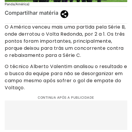
Panda/América)
Compartilhar matéria
O América venceu mais uma partida pela Série B,
onde derrotou o Volta Redonda, por 2 a 1. Os três
pontos foram importantes, principalmente,
porque deixou para trás um concorrente contra
o rebaixamento para a Série C.
O técnico Alberto Valentim analisou o resultado e
a busca da equipe para não se desorganizar em
campo mesmo após sofrer o gol de empate do
Voltaço.
CONTINUA APÓS A PUBLICIDADE