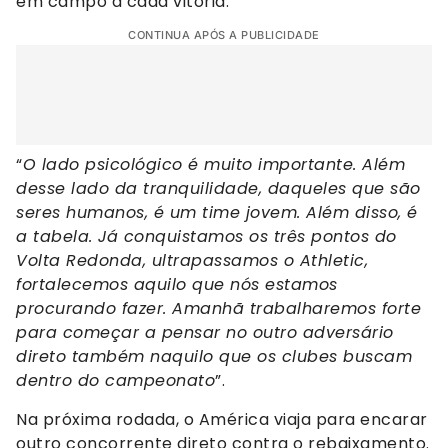
em campo a cada vitória.
CONTINUA APÓS A PUBLICIDADE
“
O lado psicológico é muito importante. Além
desse lado da tranquilidade, daqueles que são
seres humanos, é um time jovem. Além disso, é
a tabela. Já conquistamos os três pontos do
Volta Redonda, ultrapassamos o Athletic,
fortalecemos aquilo que nós estamos
procurando fazer. Amanhã trabalharemos forte
para começar a pensar no outro adversário
direto também naquilo que os clubes buscam
dentro do campeonato
”.
Na próxima rodada, o América viaja para encarar
outro concorrente direto contra o rebaixamento.