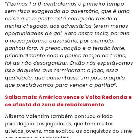
“
Fizemos 1 a 0, controlamos o primeiro tempo
sem risco exagerado do adversário, que é uma
coisa que a gente está corrigindo desde a
minha chegada, dos adversários terem menos
oportunidades de gol. Bato nesta tecla, porque
o nosso próximo adversário, por exemplo,
ganhou fora. A preocupação e a tensão forte,
principalmente com o pouco tempo de treino,
foi de não desorganizar. Então nós esperávamos
isso daqueles que terminaram o jogo, essa
qualidade, que aumentasse um pouco aquilo
que precisávamos para vencer a partida
”.
Saiba mais: América vence o Volta Redonda e
se afasta da zona de rebaixamento
Alberto Valentim também pontuou o lado
psicológico dos jogadores, que tem muitos
atletas jovens, mas exaltou as conquistas do time