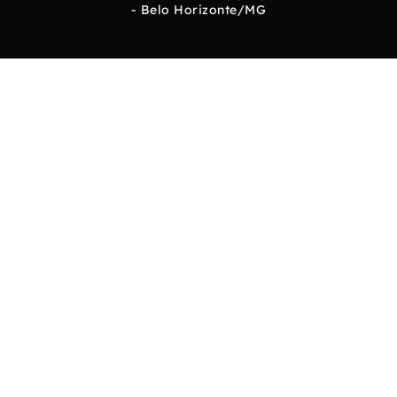
- Belo Horizonte/MG