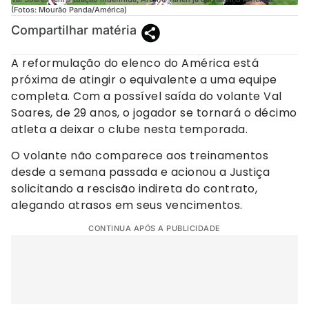
(Fotos: Mourão Panda/América)
Compartilhar matéria
A reformulação do elenco do América está
próxima de atingir o equivalente a uma equipe
completa. Com a possível saída do volante Val
Soares, de 29 anos, o jogador se tornará o décimo
atleta a deixar o clube nesta temporada.
O volante não comparece aos treinamentos
desde a semana passada e acionou a Justiça
solicitando a rescisão indireta do contrato,
alegando atrasos em seus vencimentos.
CONTINUA APÓS A PUBLICIDADE