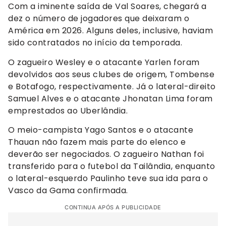
Com a iminente saída de Val Soares, chegará a
dez o número de jogadores que deixaram o
América em 2026. Alguns deles, inclusive, haviam
sido contratados no início da temporada.
O zagueiro Wesley e o atacante Yarlen foram
devolvidos aos seus clubes de origem, Tombense
e Botafogo, respectivamente. Já o lateral-direito
Samuel Alves e o atacante Jhonatan Lima foram
emprestados ao Uberlândia.
O meio-campista Yago Santos e o atacante
Thauan não fazem mais parte do elenco e
deverão ser negociados. O zagueiro Nathan foi
transferido para o futebol da Tailândia, enquanto
o lateral-esquerdo Paulinho teve sua ida para o
Vasco da Gama confirmada.
CONTINUA APÓS A PUBLICIDADE