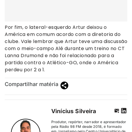
Por fim, o lateral-esquerdo Artur deixou o
América em comum acordo com a diretoria do
clube. Vale lembrar que Artur teve uma discussão
com o meio-campo Alê durante um treino no CT
Lanna Drumond e não foi relacionado para a
partida contra o Atlético-GO, onde o América
perdeu por 2 a 1.
Compartilhar matéria
Vinícius Silveira
Produtor, repórter, narrador e apresentador
pela Rádio 98 FM desde 2018, é formado
em Jornalismo pelo Centro Universitário de