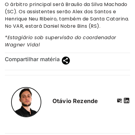
O árbitro principal será Braulio da Silva Machado
(SC). Os assistentes serão Alex dos Santos e
Henrique Neu Ribeiro, também de Santa Catarina.
No VAR, estará Daniel Nobre Bins (RS).
*Estagiário sob supervisão do coordenador
Wagner Vidal
Compartilhar matéria
Otávio Rezende