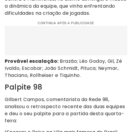
a dinâmica da equipe, que vinha enfrentando
dificuldades na criação de jogadas.
CONTINUA APÓS A PUBLICIDADE
Provável escalação:
Brazão; Léo Godoy, Gil, Zé
Ivaldo, Escobar; João Schmidt, Pituca; Neymar,
Thaciano, Rollheiser e Tiquinho.
Palpite 98
Gilbert Campos, comentarista da Rede 98,
analisou o retrospecto recente das duas equipes
e deu o seu palpite para a partida desta quarta-
feira: