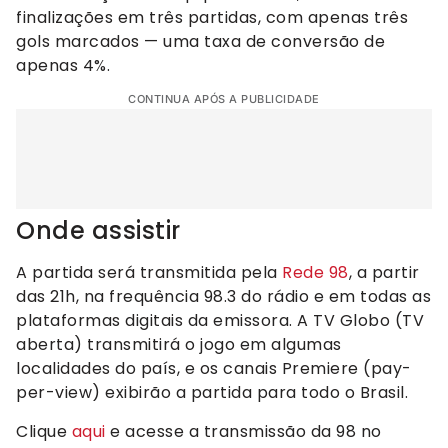
finalizações em três partidas, com apenas três
gols marcados — uma taxa de conversão de
apenas 4%.
CONTINUA APÓS A PUBLICIDADE
Onde assistir
A partida será transmitida pela
Rede 98
, a partir
das 21h, na frequência 98.3 do rádio e em todas as
plataformas digitais da emissora. A TV Globo (TV
aberta) transmitirá o jogo em algumas
localidades do país, e os canais Premiere (pay-
per-view) exibirão a partida para todo o Brasil.
Clique
aqui
e acesse a transmissão da 98 no