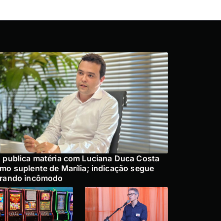
 publica matéria com Luciana Duca Costa
mo suplente de Marília; indicação segue
rando incômodo