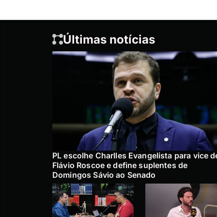
Últimas notícias
PL escolhe Charlles Evangelista para vice d
Flávio Roscoe e define suplentes de
Domingos Sávio ao Senado