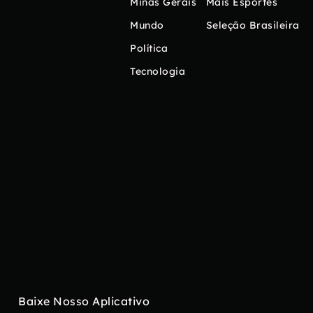
Minas Gerais
Mais Esportes
Mundo
Seleção Brasileira
Política
Tecnologia
Baixe Nosso Aplicativo