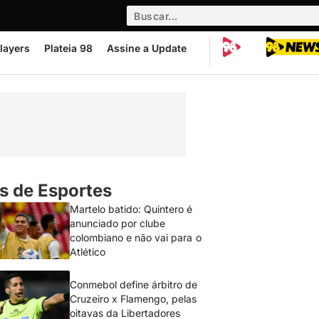
layers
Plateia 98
Assine a Update
s de Esportes
Martelo batido: Quintero é
anunciado por clube
colombiano e não vai para o
Atlético
Conmebol define árbitro de
Cruzeiro x Flamengo, pelas
oitavas da Libertadores