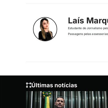
Laís Mar
Estudante de Jornalismo pel
Passagens pelas assessori
Últimas notícias