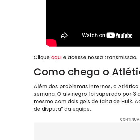
Clique
aqui
e acesse nossa transmissão.
Como chega o Atléti
Além dos problemas internos, o Atlétic
semana. O alvinegro foi superado por 3 a
mesmo com dois gols de falta de Hulk. Ao 
de disputa” da equipe.
CONTINUA