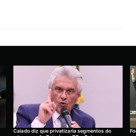
Caiado diz que privatizaria segmentos do
Fo