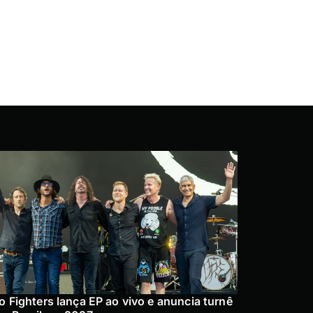
o Fighters lança EP ao vivo e anuncia turnê