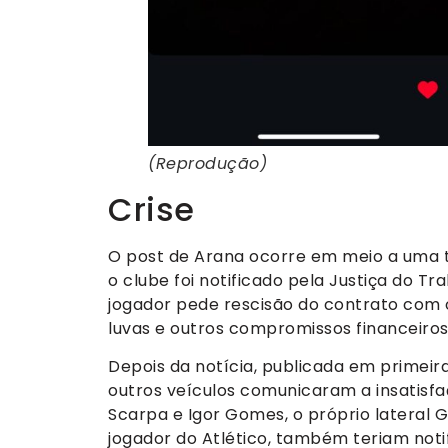
(Reprodução)
Crise
O post de Arana ocorre em meio a uma ta
o clube foi notificado pela Justiça do T
jogador pede rescisão do contrato com 
luvas e outros compromissos financeiros
Depois da notícia, publicada em primeir
outros veículos comunicaram a insatisfa
Scarpa e Igor Gomes, o próprio lateral 
jogador do Atlético, também teriam noti