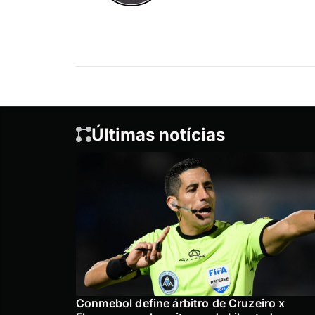
Últimas notícias
Conmebol define árbitro de Cruzeiro x