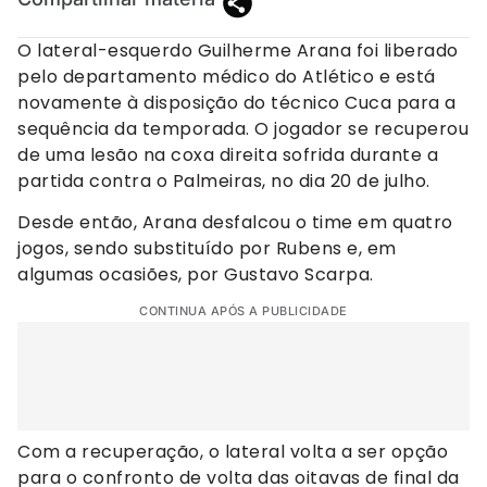
O lateral-esquerdo Guilherme Arana foi liberado
pelo departamento médico do Atlético e está
novamente à disposição do técnico Cuca para a
sequência da temporada. O jogador se recuperou
de uma lesão na coxa direita sofrida durante a
partida contra o Palmeiras, no dia 20 de julho.
Desde então, Arana desfalcou o time em quatro
jogos, sendo substituído por Rubens e, em
algumas ocasiões, por Gustavo Scarpa.
CONTINUA APÓS A PUBLICIDADE
Com a recuperação, o lateral volta a ser opção
para o confronto de volta das oitavas de final da