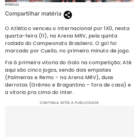
Atlético)
Compartilhar matéria
O Atlético venceu o Internacional por 1X0, nesta
quarta-feira (11), na Arena MRV, pela quinta
rodada do Campeonato Brasileiro. O gol foi
marcado por Cuello, no primeiro minuto de jogo.
Foi à primeira vitoria do Galo na competição; Até
aqui são cinco jogos, sendo dois empates
(Palmeiras e Remo – na Arena MRV), duas
derrotas (Grêmio e Bragantino – fora de casa) e
a vitoria pra cima do Inter.
CONTINUA APÓS A PUBLICIDADE