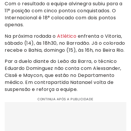
Com o resultado a equipe alvinegra subiu para a
11° posição com cinco pontos conquistados. O
Internacional é 18° colocado com dois pontos
apenas.
Na próxima rodada o
Atlético
enfrenta o Vitoria,
sábado (14), às 18h30, no Barradão. Já o colorado
recebe o Bahia, domingo (15), às 16h, no Beira Rio.
Par a duelo diante do Leão da Barra, o técnico
Eduardo Dominguez não conta com Alexsander,
Cissé e Maycon, que estão no Departamento
médico. Em contrapartida Natanael volta de
suspensão e reforça a equipe.
CONTINUA APÓS A PUBLICIDADE